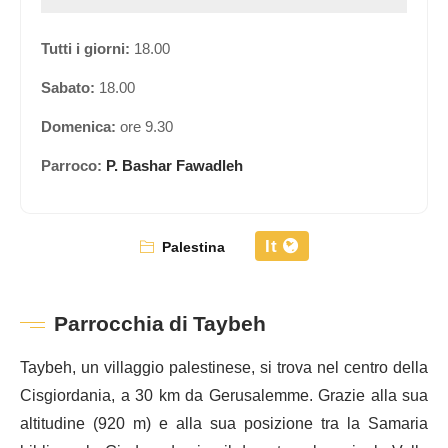
Tutti i giorni:
18.00
Sabato:
18.00
Domenica:
ore 9.30
Parroco:
P. Bashar Fawadleh
It
Palestina
Parrocchia di Taybeh
Taybeh, un villaggio palestinese, si trova nel centro della
Cisgiordania, a 30 km da Gerusalemme. Grazie alla sua
altitudine (920 m) e alla sua posizione tra la Samaria