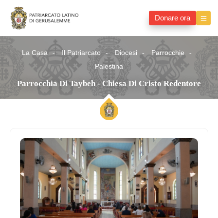
Donare ora
La Casa
Il Patriarcato
Diocesi
Parrocchie
Palestina
Parrocchia Di Taybeh - Chiesa Di Cristo Redentore