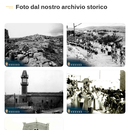
Foto dal nostro archivio storico