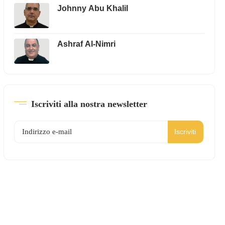
Johnny Abu Khalil
Ashraf Al-Nimri
Iscriviti alla nostra newsletter
Iscriviti