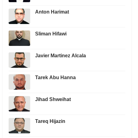
Anton Harimat
Sliman Hifawi
Javier Martinez Alcala
Tarek Abu Hanna
Jihad Shweihat
Tareq Hijazin