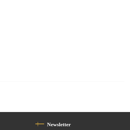
Newsletter