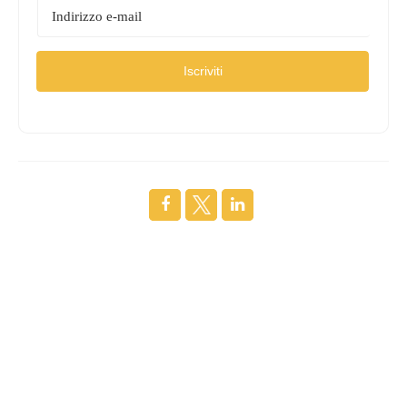
Iscriviti