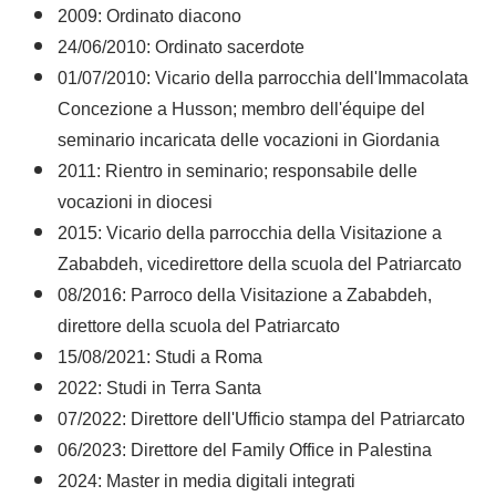
2009: Ordinato diacono
24/06/2010: Ordinato sacerdote
01/07/2010: Vicario della parrocchia dell'Immacolata
Concezione a Husson; membro dell'équipe del
seminario incaricata delle vocazioni in Giordania
2011: Rientro in seminario; responsabile delle
vocazioni in diocesi
2015: Vicario della parrocchia della Visitazione a
Zababdeh, vicedirettore della scuola del Patriarcato
08/2016: Parroco della Visitazione a Zababdeh,
direttore della scuola del Patriarcato
15/08/2021: Studi a Roma
2022: Studi in Terra Santa
07/2022: Direttore dell'Ufficio stampa del Patriarcato
06/2023: Direttore del Family Office in Palestina
2024: Master in media digitali integrati