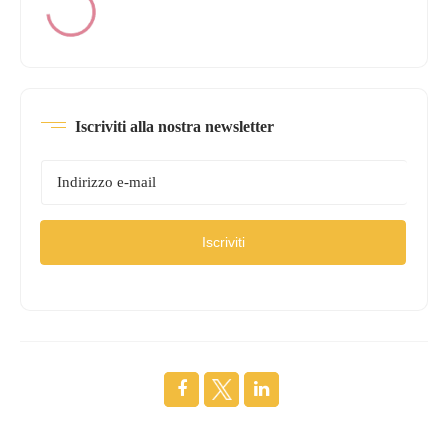
Iscriviti alla nostra newsletter
Iscriviti