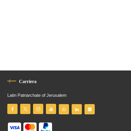
Carriera
Latin Patriarchate of Jerusalem