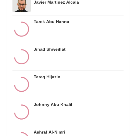
Javier Martinez Alcala
Tarek Abu Hanna
Jihad Shweihat
Tareq Hijazin
Johnny Abu Khalil
Ashraf Al-Nimri