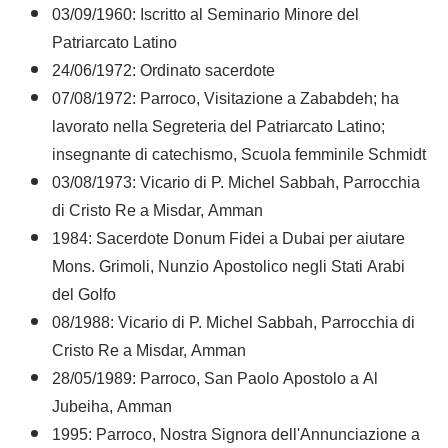
03/09/1960: Iscritto al Seminario Minore del
Patriarcato Latino
24/06/1972: Ordinato sacerdote
07/08/1972: Parroco, Visitazione a Zababdeh; ha
lavorato nella Segreteria del Patriarcato Latino;
insegnante di catechismo, Scuola femminile Schmidt
03/08/1973: Vicario di P. Michel Sabbah, Parrocchia
di Cristo Re a Misdar, Amman
1984: Sacerdote Donum Fidei a Dubai per aiutare
Mons. Grimoli, Nunzio Apostolico negli Stati Arabi
del Golfo
08/1988: Vicario di P. Michel Sabbah, Parrocchia di
Cristo Re a Misdar, Amman
28/05/1989: Parroco, San Paolo Apostolo a Al
Jubeiha, Amman
1995: Parroco, Nostra Signora dell'Annunciazione a