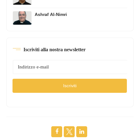
Ashraf Al-Nimri
Iscriviti alla nostra newsletter
Iscriviti