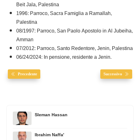
Beit Jala, Palestina
1996: Parroco, Sacra Famiglia a Ramallah,
Palestina
08/1997: Parroco, San Paolo Apostolo in Al Jubeiha,
Amman
07/2012: Parroco, Santo Redentore, Jenin, Palestina
06/24/2024: In pensione, residente a Jenin.
Precedente
Successivo
Sleman Hassan
Ibrahim Naffa'