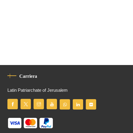
Carriera
Latin Patriarchate of Jerusalem