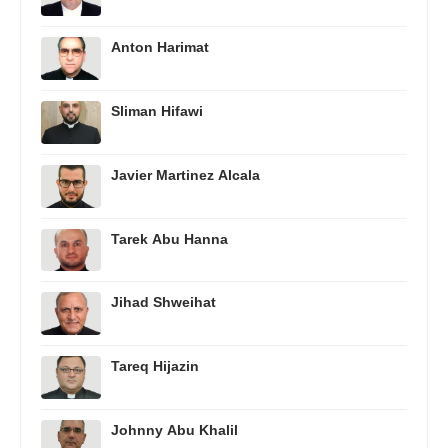
Anton Harimat
Sliman Hifawi
Javier Martinez Alcala
Tarek Abu Hanna
Jihad Shweihat
Tareq Hijazin
Johnny Abu Khalil