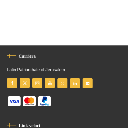
Carriera
Latin Patriarchate of Jerusalem
Link veloci