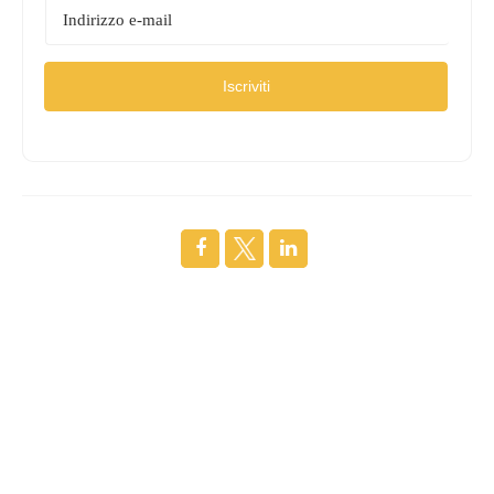
Iscriviti