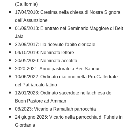
(California)
17/04/2010: Cresima nella chiesa di Nostra Signora
dell'Assunzione
01/09/2013: E entrato nel Seminario Maggiore di Beit
Jala
22/09/2017: Ha ricevuto l'abito clericale
04/10/2019: Nominato lettore
30/05/2020: Nominato accolito
2020-2021: Anno pastorale a Beit Sahour
10/06/2022: Ordinato diacono nella Pro-Cattedrale
del Patriarcato latino
12/01/2023: Ordinato sacerdote nella chiesa del
Buon Pastore ad Amman
08/2023: Vicario a Ramallah parrocchia
24 giugno 2025: Vicario nella parrocchia di Fuheis in
Giordania