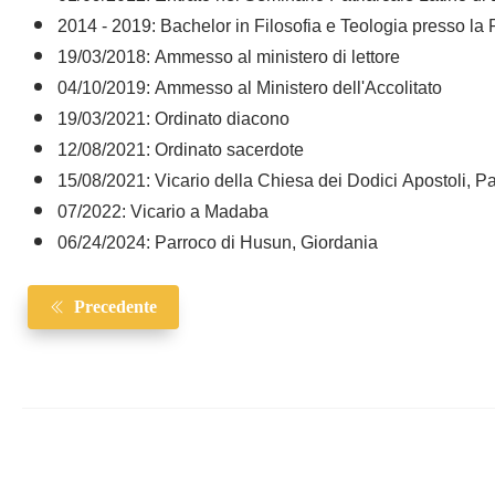
2014 - 2019: Bachelor in Filosofia e Teologia presso la 
19/03/2018: Ammesso al ministero di lettore
04/10/2019: Ammesso al Ministero dell'Accolitato
19/03/2021: Ordinato diacono
12/08/2021: Ordinato sacerdote
15/08/2021: Vicario della Chiesa dei Dodici Apostoli, P
07/2022: Vicario a Madaba
06/24/2024: Parroco di Husun, Giordania
Precedente