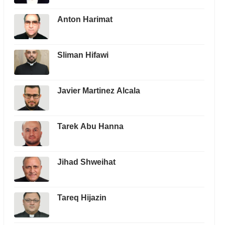
Anton Harimat
Sliman Hifawi
Javier Martinez Alcala
Tarek Abu Hanna
Jihad Shweihat
Tareq Hijazin