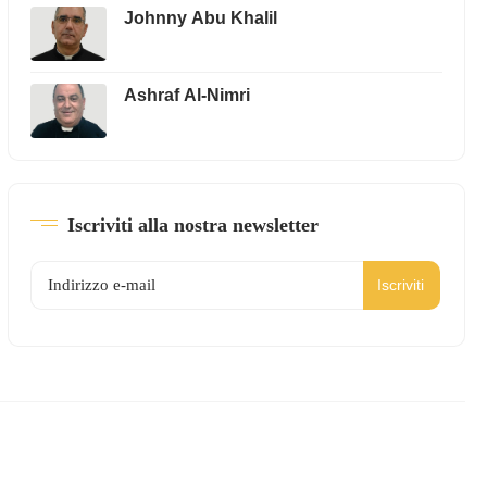
Johnny Abu Khalil
Ashraf Al-Nimri
Iscriviti alla nostra newsletter
Iscriviti