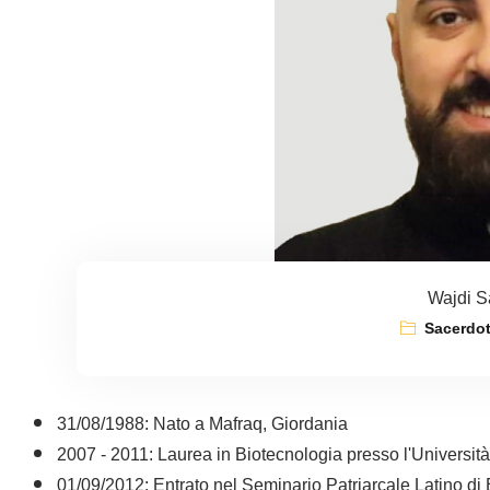
Wajdi 
Sacerdot
31/08/1988: Nato a Mafraq, Giordania
2007 - 2011: Laurea in Biotecnologia presso l'Universit
01/09/2012: Entrato nel Seminario Patriarcale Latino di 