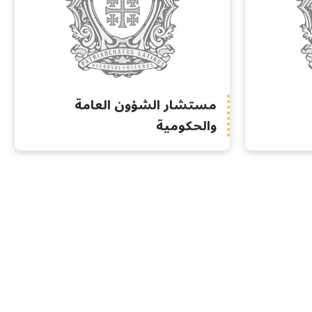
مستشار الشؤون العامة
والحكومية