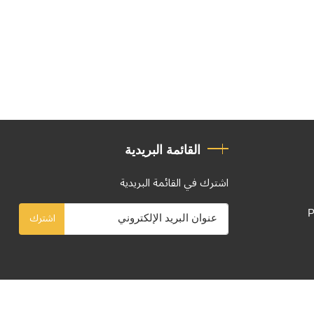
القائمة البريدية
اشترك في القائمة البريدية
P
اشترك