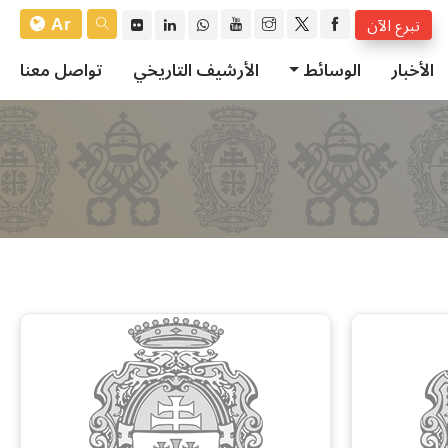
Ar
تبرع الآن
الأخبار
الوسائط
الأرشيف التاريخي
تواصل معنا