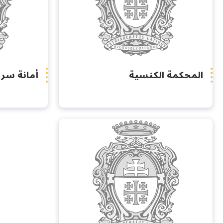
المحكمة الكنسية
أمانة سر 