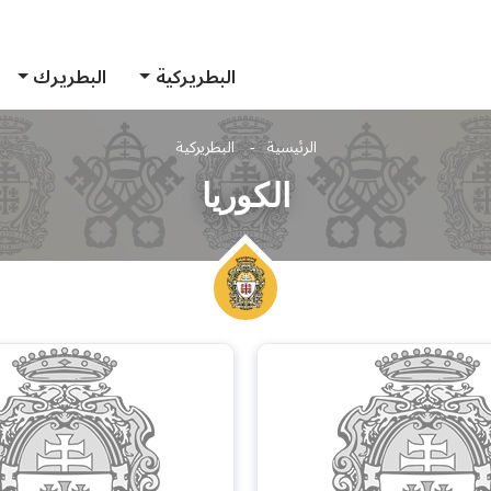
البطريركية
البطريرك
الرئيسية
البطريركية
الكوريا