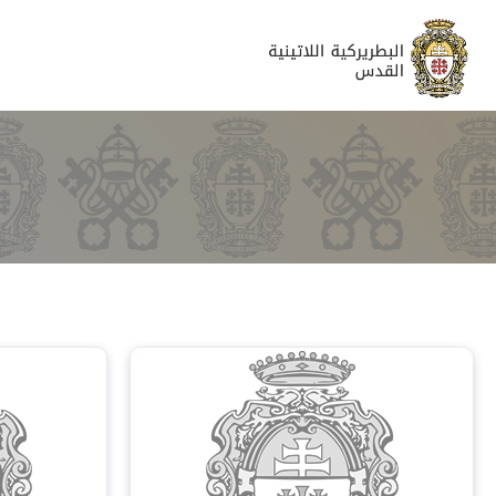
الكوريا