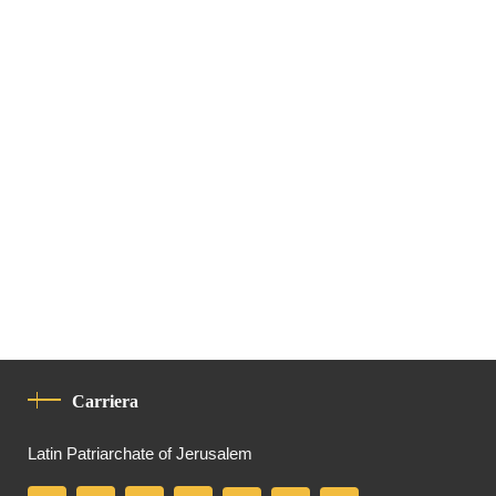
Carriera
Latin Patriarchate of Jerusalem