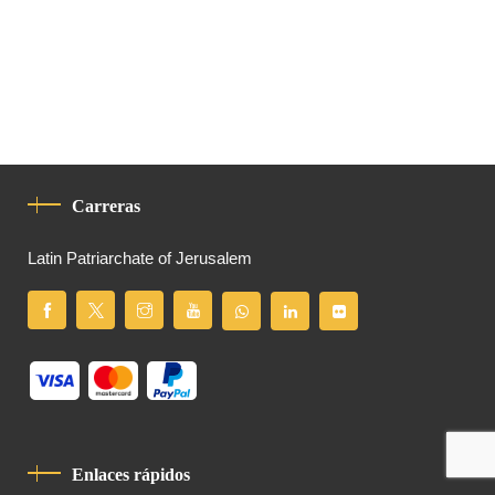
Carreras
Latin Patriarchate of Jerusalem
Enlaces rápidos