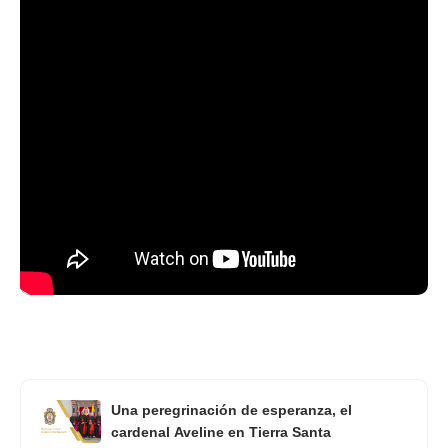
Una peregrinación de esperanza, el
cardenal Aveline en Tierra Santa