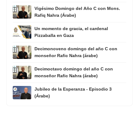
Vigésimo Domingo del Año C con Mons.
Rafiq Nahra (Árabe)
Un momento de gracia, el cardenal
Pizzaballa en Gaza
Decimonoveno domingo del año C con
monseñor Rafic Nahra (árabe)
Decimoctavo domingo del año C con
monseñor Rafic Nahra (árabe)
Jubileo de la Esperanza - Episodio 3
(Árabe)