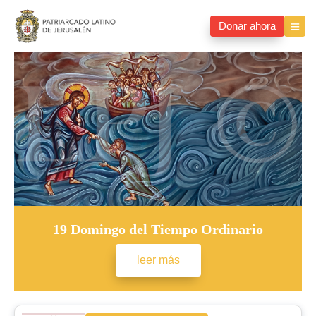
Donar ahora
19 Domingo del Tiempo Ordinario
leer más