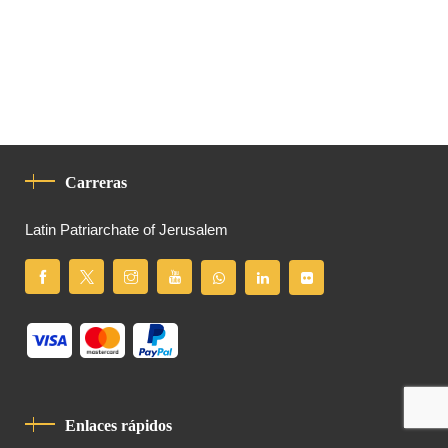
Carreras
Latin Patriarchate of Jerusalem
Enlaces rápidos