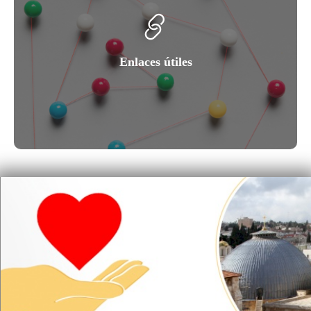
Enlaces útiles