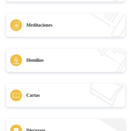
Meditaciones
Homilías
Cartas
Discursos