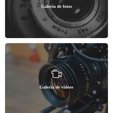
Galería de fotos
Galería de vídeos