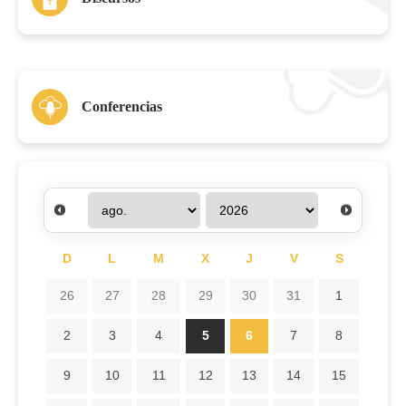
Conferencias
D
L
M
X
J
V
S
26
27
28
29
30
31
1
2
3
4
5
6
7
8
9
10
11
12
13
14
15