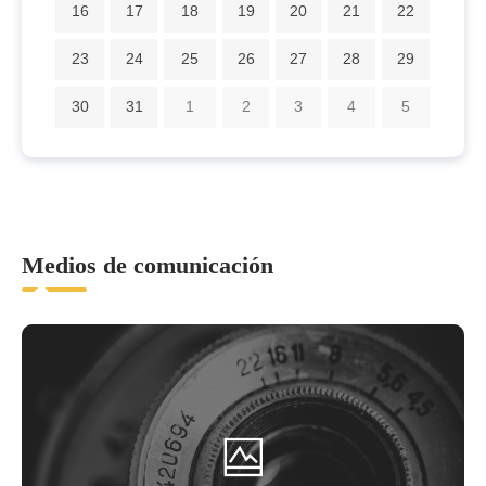
16
17
18
19
20
21
22
23
24
25
26
27
28
29
30
31
1
2
3
4
5
Medios de comunicación