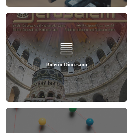
Boletín Diocesano