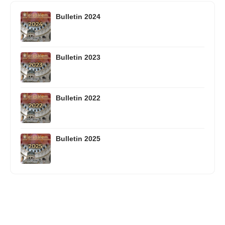
Bulletin 2024
Bulletin 2023
Bulletin 2022
Bulletin 2025