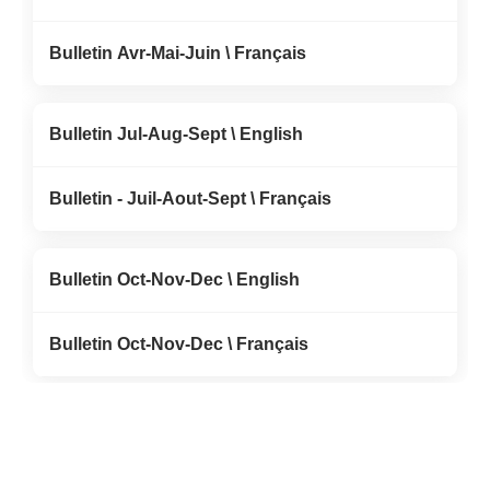
Bulletin Avr-Mai-Juin \ Français
Bulletin Jul-Aug-Sept \ English
Bulletin - Juil-Aout-Sept \ Français
Bulletin Oct-Nov-Dec \ English
Bulletin Oct-Nov-Dec \ Français