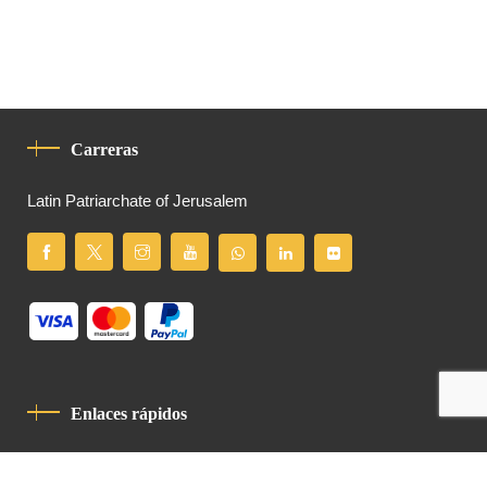
Carreras
Latin Patriarchate of Jerusalem
Enlaces rápidos
Política De Privacidad