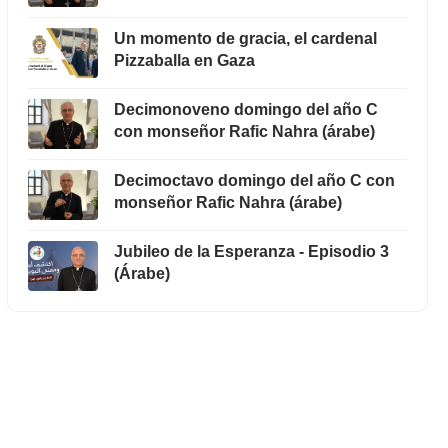
Un momento de gracia, el cardenal
Pizzaballa en Gaza
Decimonoveno domingo del año C
con monseñor Rafic Nahra (árabe)
Decimoctavo domingo del año C con
monseñor Rafic Nahra (árabe)
Jubileo de la Esperanza - Episodio 3
(Árabe)