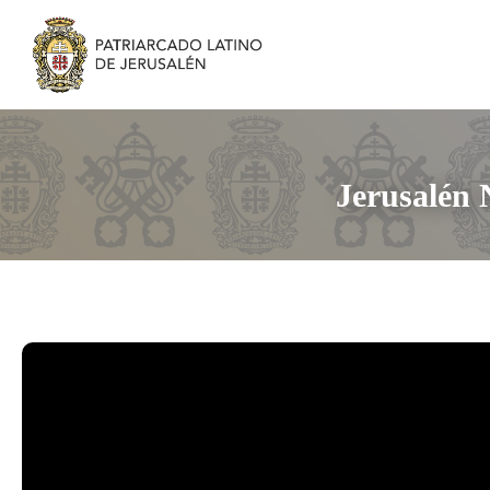
Jerusalén 