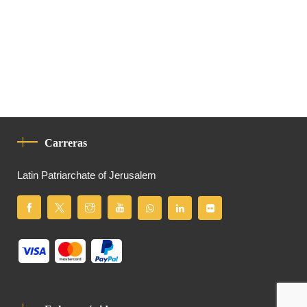
Carreras
Latin Patriarchate of Jerusalem