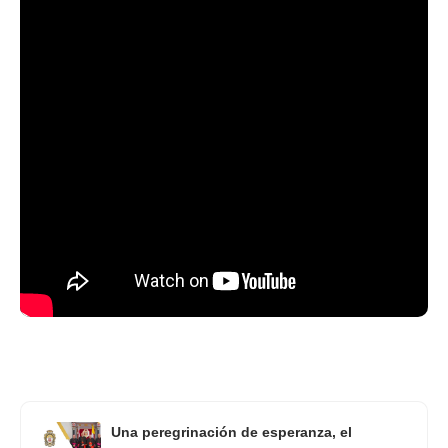
Una peregrinación de esperanza, el