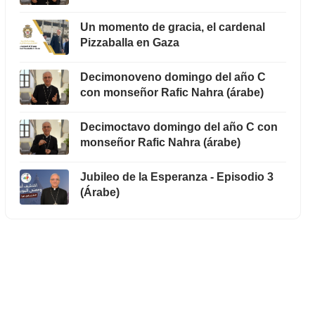
Un momento de gracia, el cardenal
Pizzaballa en Gaza
Decimonoveno domingo del año C
con monseñor Rafic Nahra (árabe)
Decimoctavo domingo del año C con
monseñor Rafic Nahra (árabe)
Jubileo de la Esperanza - Episodio 3
(Árabe)