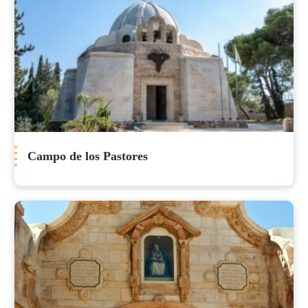
Campo de los Pastores