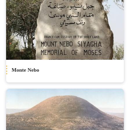
Monte Nebo