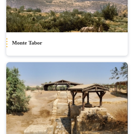
Monte Tabor