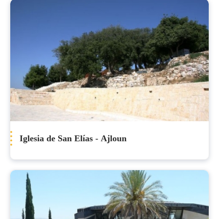
Iglesia de San Elías - Ajloun