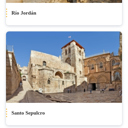
Río Jordán
Santo Sepulcro