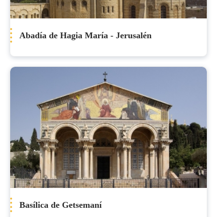
Abadía de Hagia María - Jerusalén
Basílica de Getsemaní