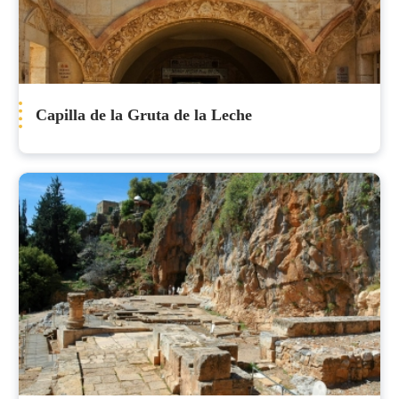
Capilla de la Gruta de la Leche