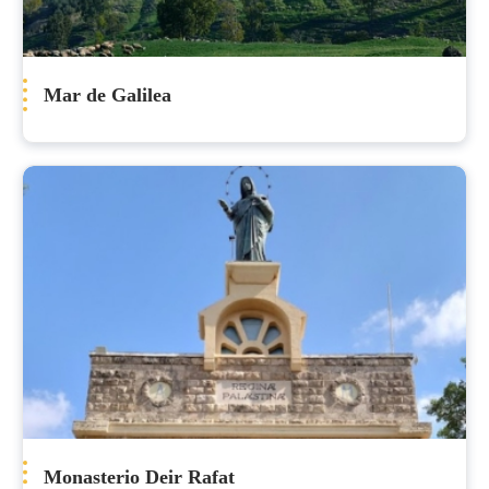
Mar de Galilea
Monasterio Deir Rafat