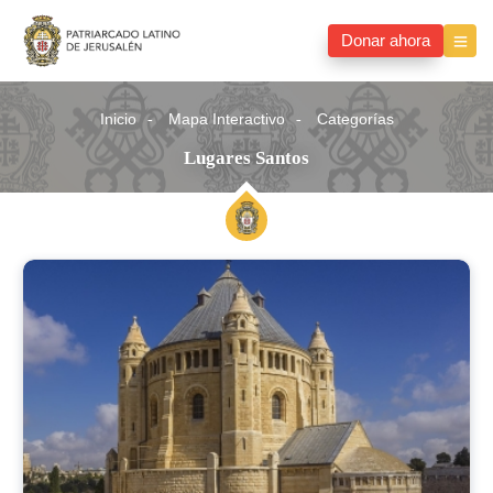
Donar ahora
Inicio
Mapa Interactivo
Categorías
Lugares Santos
Lugares
santos