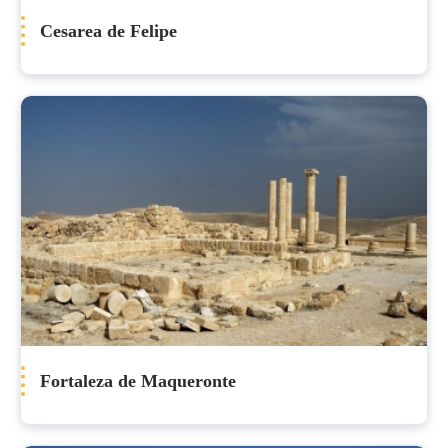
Cesarea de Felipe
Fortaleza de Maqueronte