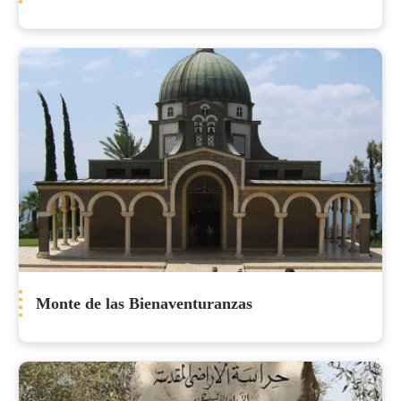
Monte de las Bienaventuranzas