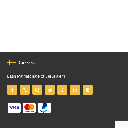
Carreras
Latin Patriarchate of Jerusalem