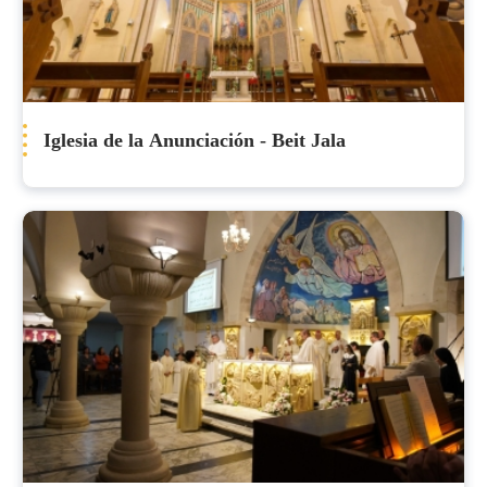
Iglesia de la Anunciación - Beit Jala