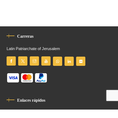
Carreras
Latin Patriarchate of Jerusalem
Enlaces rápidos
Política De Privacidad