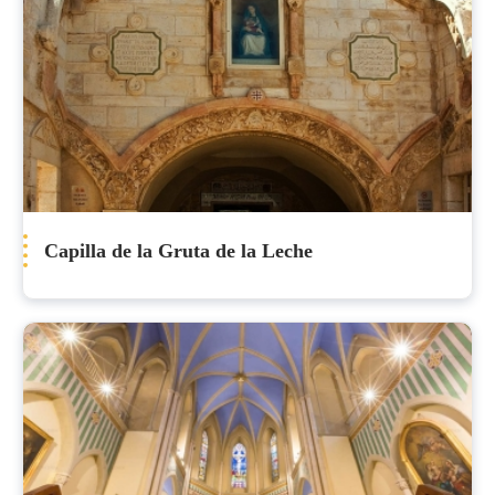
Capilla de la Gruta de la Leche