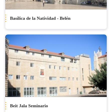
Basílica de la Natividad - Belén
Beit Jala Seminario