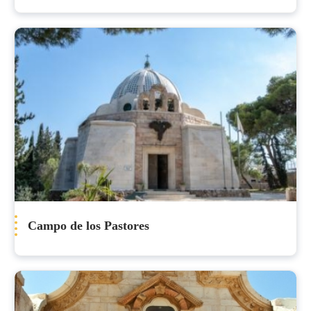
Campo de los Pastores