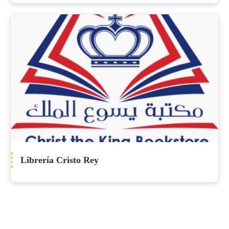
Librería Cristo Rey