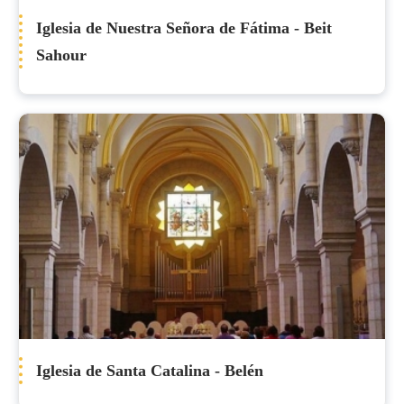
Iglesia de Nuestra Señora de Fátima - Beit
Sahour
Iglesia de Santa Catalina - Belén