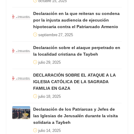
octubre 15, 2025
Declaración en la que reiteran su condena
por la injusta audiencia de ejecución
hipotecaria contra el Patriarcado Armenio
septiembre 27, 2025
Declaración sobre el ataque perpetrado en
la localidad cristiana de Taybeh
julio 29, 2025
DECLARACIÓN SOBRE EL ATAQUE A LA
IGLESIA CATÓLICA DE LA SAGRADA
FAMILIA EN GAZA
julio 18, 2025
Declaración de los Patriarcas y Jefes de
las Iglesias de Jerusalén durante la visita
solidaria a Taybeh
julio 14, 2025