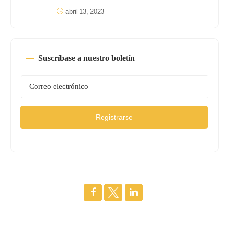
abril 13, 2023
Suscríbase a nuestro boletín
Registrarse