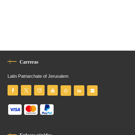
Carreras
Latin Patriarchate of Jerusalem