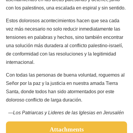
con los palestinos, una escalada en espiral y sin sentido.
Estos dolorosos acontecimientos hacen que sea cada
vez más necesario no solo reducir inmediatamente las
tensiones en palabras y hechos, sino también encontrar
una solución más duradera al conflicto palestino-israelí,
de conformidad con las resoluciones y la legitimidad
internacional.
Con todas las personas de buena voluntad, roguemos al
Señor por la paz y la justicia en nuestra amada Tierra
Santa, donde todos han sido atormentados por este
doloroso conflicto de larga duración.
—Los Patriarcas y Lideres de las Iglesias en Jerusalén
Attachments