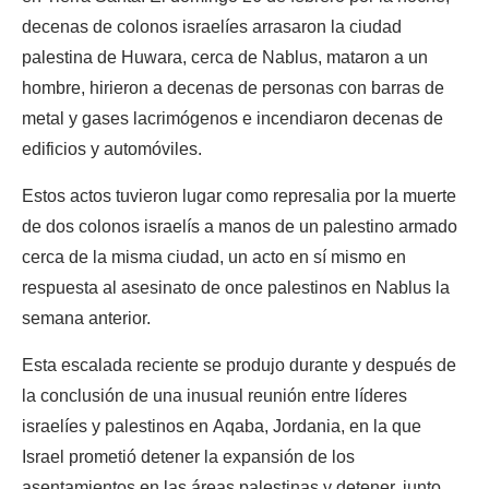
decenas de colonos israelíes arrasaron la ciudad
palestina de Huwara, cerca de Nablus, mataron a un
hombre, hirieron a decenas de personas con barras de
metal y gases lacrimógenos e incendiaron decenas de
edificios y automóviles.
Estos actos tuvieron lugar como represalia por la muerte
de dos colonos israelís a manos de un palestino armado
cerca de la misma ciudad, un acto en sí mismo en
respuesta al asesinato de once palestinos en Nablus la
semana anterior.
Esta escalada reciente se produjo durante y después de
la conclusión de una inusual reunión entre líderes
israelíes y palestinos en Aqaba, Jordania, en la que
Israel prometió detener la expansión de los
asentamientos en las áreas palestinas y detener, junto