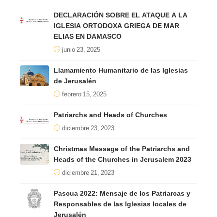
DECLARACIÓN SOBRE EL ATAQUE A LA
IGLESIA ORTODOXA GRIEGA DE MAR
ELIAS EN DAMASCO
junio 23, 2025
Llamamiento Humanitario de las Iglesias
de Jerusalén
febrero 15, 2025
Patriarchs and Heads of Churches
diciembre 23, 2023
Christmas Message of the Patriarchs and
Heads of the Churches in Jerusalem 2023
diciembre 21, 2023
Pascua 2022: Mensaje de los Patriarcas y
Responsables de las Iglesias locales de
Jerusalén