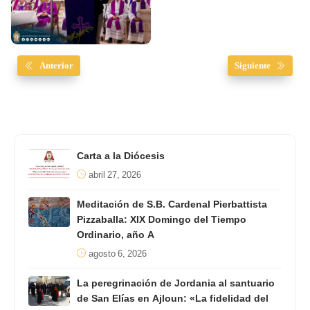
Anterior
Siguiente
Carta a la Diócesis
abril 27, 2026
Meditación de S.B. Cardenal Pierbattista
Pizzaballa: XIX Domingo del Tiempo
Ordinario, año A
agosto 6, 2026
La peregrinación de Jordania al santuario
de San Elías en Ajloun: «La fidelidad del