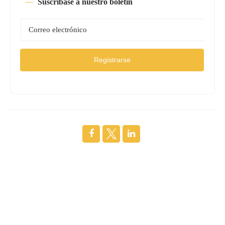
Suscríbase a nuestro boletín
Registrarse