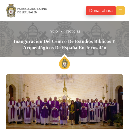
Donar ahora
Inicio
Noticias
Inauguración Del Centro De Estudios Bíblicos Y
Arqueológicos De España En Jerusalén