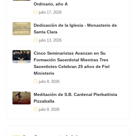
Ordinario, año A
julio 17, 2026
Dedicación de la Iglesia - Monasterio de
Santa Clara
julio 13, 2026
Cinco Seminaristas Avanzan en Su
Formación Sacerdotal Mientras Tres
Sacerdotes Celebran 25 años de Fiel
Ministerio
julio 9, 2026
Meditación de S.B. Cardenal Pierbattista
Pizzaballa
julio 9, 2026