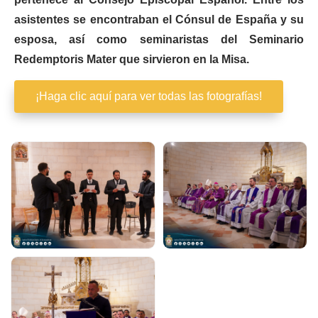
asistentes se encontraban el Cónsul de España y su
esposa, así como seminaristas del Seminario
Redemptoris Mater que sirvieron en la Misa.
¡Haga clic aquí para ver todas las fotografías!