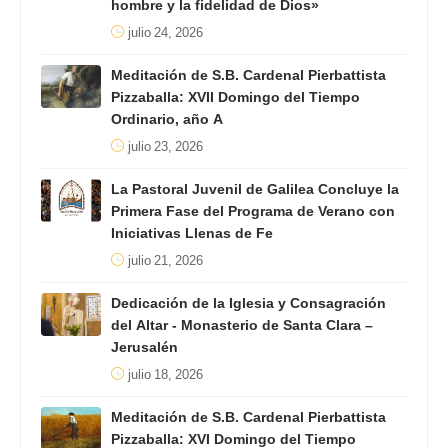
hombre y la fidelidad de Dios»
julio 24, 2026
Meditación de S.B. Cardenal Pierbattista
Pizzaballa: XVII Domingo del Tiempo
Ordinario, año A
julio 23, 2026
La Pastoral Juvenil de Galilea Concluye la
Primera Fase del Programa de Verano con
Iniciativas Llenas de Fe
julio 21, 2026
Dedicación de la Iglesia y Consagración
del Altar - Monasterio de Santa Clara –
Jerusalén
julio 18, 2026
Meditación de S.B. Cardenal Pierbattista
Pizzaballa: XVI Domingo del Tiempo