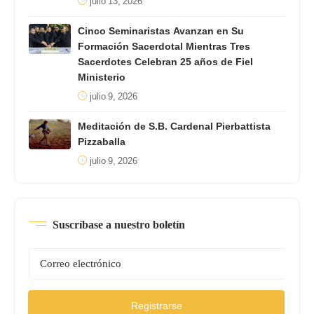
julio 13, 2026
Cinco Seminaristas Avanzan en Su
Formación Sacerdotal Mientras Tres
Sacerdotes Celebran 25 años de Fiel
Ministerio
julio 9, 2026
Meditación de S.B. Cardenal Pierbattista
Pizzaballa
julio 9, 2026
Suscríbase a nuestro boletín
Registrarse