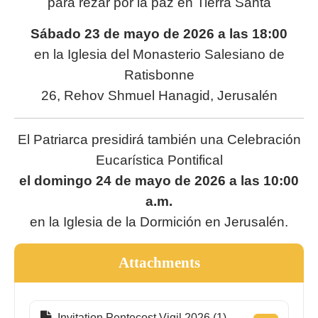
para rezar por la paz en Tierra Santa
Sábado 23 de mayo de 2026 a las 18:00
en la Iglesia del Monasterio Salesiano de
Ratisbonne
26, Rehov Shmuel Hanagid, Jerusalén
El Patriarca presidirá también una Celebración
Eucarística Pontifical
el domingo 24 de mayo de 2026 a las 10:00
a.m.
en la Iglesia de la Dormición en Jerusalén.
Attachments
Invitation Pentecost Vigil 2026 (1)