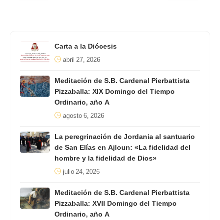
Carta a la Diócesis
abril 27, 2026
Meditación de S.B. Cardenal Pierbattista
Pizzaballa: XIX Domingo del Tiempo
Ordinario, año A
agosto 6, 2026
La peregrinación de Jordania al santuario
de San Elías en Ajloun: «La fidelidad del
hombre y la fidelidad de Dios»
julio 24, 2026
Meditación de S.B. Cardenal Pierbattista
Pizzaballa: XVII Domingo del Tiempo
Ordinario, año A