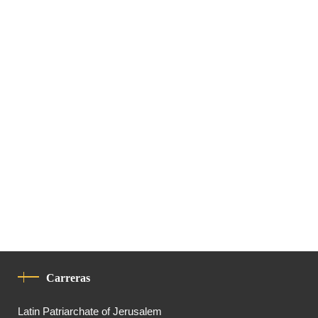
Carreras
Latin Patriarchate of Jerusalem