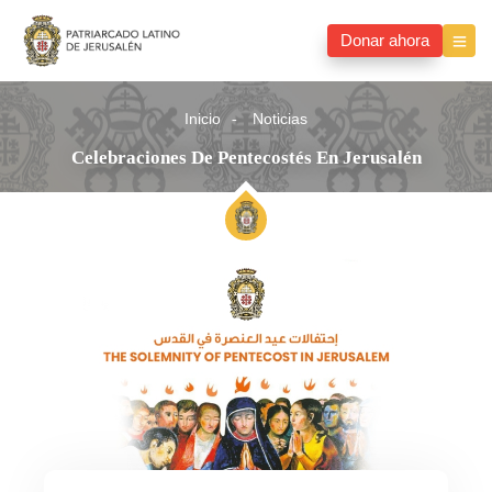
Donar ahora
Inicio
Noticias
Celebraciones De Pentecostés En Jerusalén