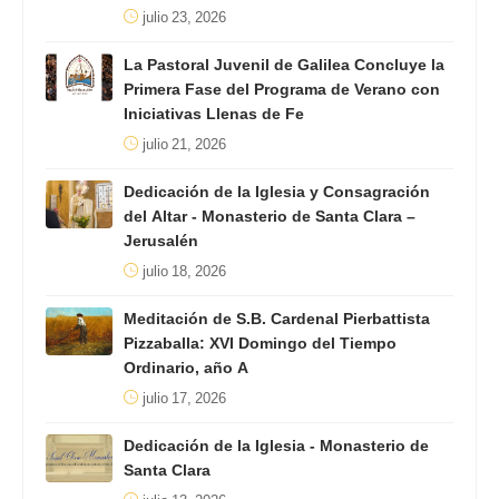
julio 23, 2026
La Pastoral Juvenil de Galilea Concluye la
Primera Fase del Programa de Verano con
Iniciativas Llenas de Fe
julio 21, 2026
Dedicación de la Iglesia y Consagración
del Altar - Monasterio de Santa Clara –
Jerusalén
julio 18, 2026
Meditación de S.B. Cardenal Pierbattista
Pizzaballa: XVI Domingo del Tiempo
Ordinario, año A
julio 17, 2026
Dedicación de la Iglesia - Monasterio de
Santa Clara