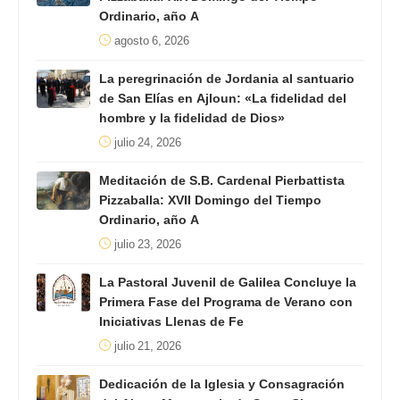
Ordinario, año A
agosto 6, 2026
La peregrinación de Jordania al santuario
de San Elías en Ajloun: «La fidelidad del
hombre y la fidelidad de Dios»
julio 24, 2026
Meditación de S.B. Cardenal Pierbattista
Pizzaballa: XVII Domingo del Tiempo
Ordinario, año A
julio 23, 2026
La Pastoral Juvenil de Galilea Concluye la
Primera Fase del Programa de Verano con
Iniciativas Llenas de Fe
julio 21, 2026
Dedicación de la Iglesia y Consagración