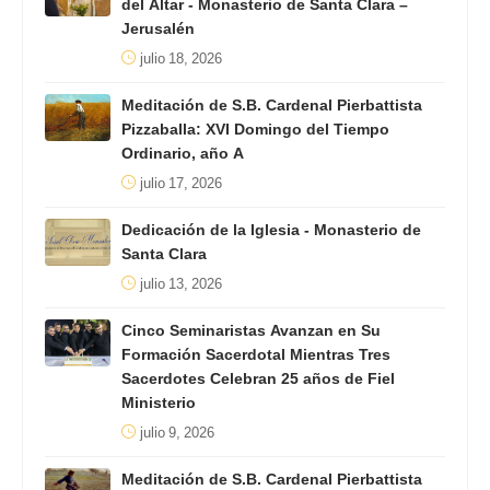
del Altar - Monasterio de Santa Clara –
Jerusalén
julio 18, 2026
Meditación de S.B. Cardenal Pierbattista
Pizzaballa: XVI Domingo del Tiempo
Ordinario, año A
julio 17, 2026
Dedicación de la Iglesia - Monasterio de
Santa Clara
julio 13, 2026
Cinco Seminaristas Avanzan en Su
Formación Sacerdotal Mientras Tres
Sacerdotes Celebran 25 años de Fiel
Ministerio
julio 9, 2026
Meditación de S.B. Cardenal Pierbattista