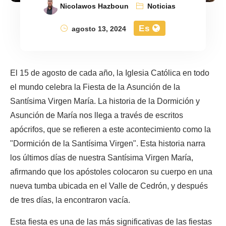
Nicolawos Hazboun
Noticias
Es
agosto 13, 2024
El 15 de agosto de cada año, la Iglesia Católica en todo
el mundo celebra la Fiesta de la Asunción de la
Santísima Virgen María. La historia de la Dormición y
Asunción de María nos llega a través de escritos
apócrifos, que se refieren a este acontecimiento como la
"Dormición de la Santísima Virgen". Esta historia narra
los últimos días de nuestra Santísima Virgen María,
afirmando que los apóstoles colocaron su cuerpo en una
nueva tumba ubicada en el Valle de Cedrón, y después
de tres días, la encontraron vacía.
Esta fiesta es una de las más significativas de las fiestas