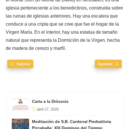
iglesia perteneciente a los benedictinos, construida sobre
las ruinas de iglesias anteriores. Hay una escalera que
conduce a una cripta que se cree que fue el hogar de la
Virgen María. En el interior, hay una estatua de tamaño
natural que representa la Dormición de la Virgen, hecha
de madera de cerezo y marfil.
Anterior
Siguiente
Carta a la Diócesis
abril 27, 2026
Meditación de S.B. Cardenal Pierbattista
Pizzaballa: XIX Domingo del Tiempo