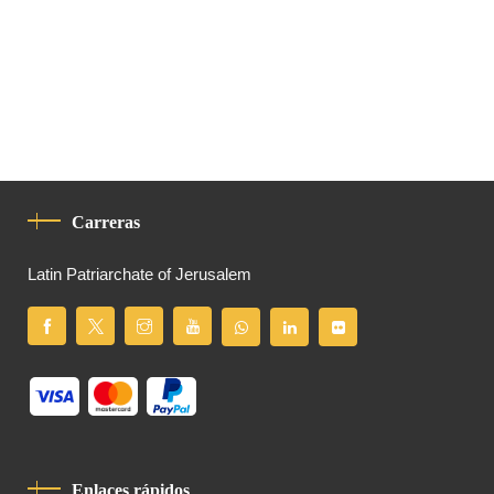
Carreras
Latin Patriarchate of Jerusalem
Enlaces rápidos