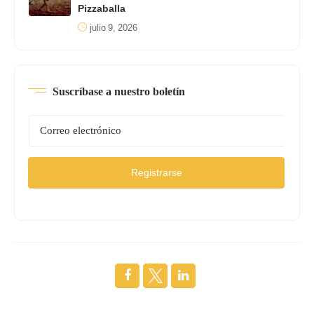
Pizzaballa
julio 9, 2026
Suscríbase a nuestro boletín
Registrarse