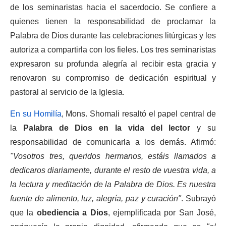
de los seminaristas hacia el sacerdocio. Se confiere a
quienes tienen la responsabilidad de proclamar la
Palabra de Dios durante las celebraciones litúrgicas y les
autoriza a compartirla con los fieles. Los tres seminaristas
expresaron su profunda alegría al recibir esta gracia y
renovaron su compromiso de dedicación espiritual y
pastoral al servicio de la Iglesia.
En su Homilía
, Mons. Shomali resaltó el papel central de
la
Palabra de Dios en la vida del lector
y su
responsabilidad de comunicarla a los demás. Afirmó:
"Vosotros tres, queridos hermanos, estáis llamados a
dedicaros diariamente, durante el resto de vuestra vida, a
la lectura y meditación de la Palabra de Dios. Es nuestra
fuente de alimento, luz, alegría, paz y curación"
. Subrayó
que la
obediencia a Dios
, ejemplificada por San José,