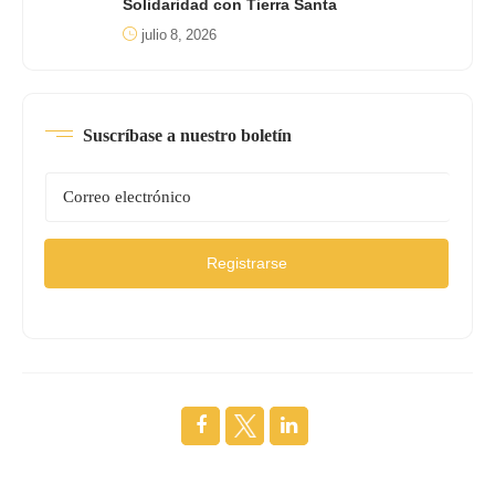
Solidaridad con Tierra Santa
julio 8, 2026
Suscríbase a nuestro boletín
Registrarse