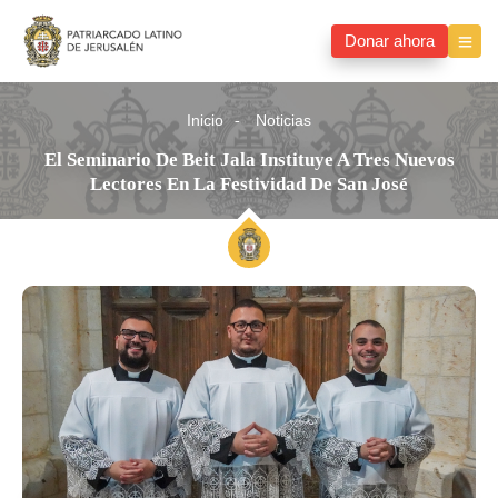
Donar ahora
Inicio
Noticias
El Seminario De Beit Jala Instituye A Tres Nuevos
Lectores En La Festividad De San José