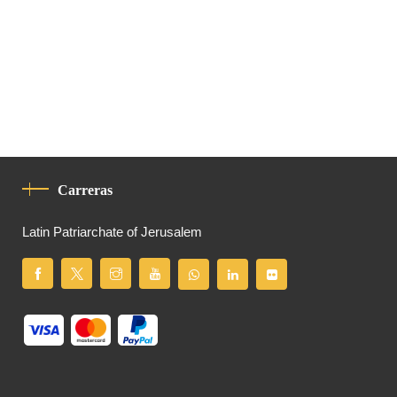
Carreras
Latin Patriarchate of Jerusalem