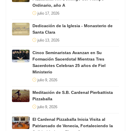
Ordinario, año A
julio 17, 2026
Dedicación de la Iglesia - Monasterio de
Santa Clara
julio 13, 2026
Cinco Seminaristas Avanzan en Su
Formación Sacerdotal Mientras Tres
Sacerdotes Celebran 25 años de Fiel
Ministerio
julio 9, 2026
Meditación de S.B. Cardenal Pierbattista
Pizzaballa
julio 9, 2026
El Cardenal Pizzaballa Inicia Visita al
Patriarcado de Venecia, Fortaleciendo la