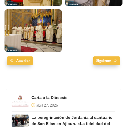
Anterior
Siguiente
Carta a la Diócesis
abril 27, 2026
La peregrinación de Jordania al santuario
de San Elías en Ajloun: «La fidelidad del