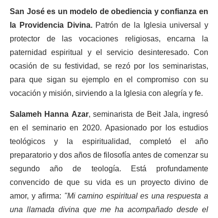
San José es un modelo de obediencia y confianza en
la Providencia Divina.
Patrón de la Iglesia universal y
protector de las vocaciones religiosas, encarna la
paternidad espiritual y el servicio desinteresado. Con
ocasión de su festividad, se rezó por los seminaristas,
para que sigan su ejemplo en el compromiso con su
vocación y misión, sirviendo a la Iglesia con alegría y fe.
Salameh Hanna Azar
, seminarista de Beit Jala, ingresó
en el seminario en 2020. Apasionado por los estudios
teológicos y la espiritualidad, completó el año
preparatorio y dos años de filosofía antes de comenzar su
segundo año de teología. Está profundamente
convencido de que su vida es un proyecto divino de
amor, y afirma:
"Mi camino espiritual es una respuesta a
una llamada divina que me ha acompañado desde el