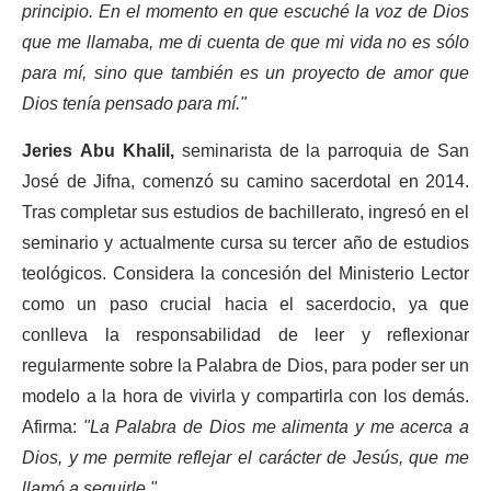
principio. En el momento en que escuché la voz de Dios
que me llamaba, me di cuenta de que mi vida no es sólo
para mí, sino que también es un proyecto de amor que
Dios tenía pensado para mí."
Jeries Abu Khalil,
seminarista de la parroquia de San
José de Jifna, comenzó su camino sacerdotal en 2014.
Tras completar sus estudios de bachillerato, ingresó en el
seminario y actualmente cursa su tercer año de estudios
teológicos. Considera la concesión del Ministerio Lector
como un paso crucial hacia el sacerdocio, ya que
conlleva la responsabilidad de leer y reflexionar
regularmente sobre la Palabra de Dios, para poder ser un
modelo a la hora de vivirla y compartirla con los demás.
Afirma:
"La Palabra de Dios me alimenta y me acerca a
Dios, y me permite reflejar el carácter de Jesús, que me
llamó a seguirle."