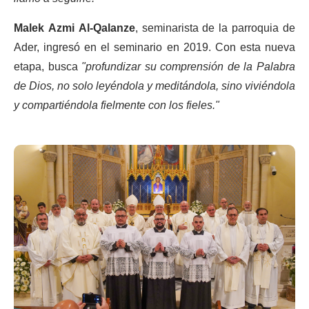
Malek Azmi Al-Qalanze
, seminarista de la parroquia de
Ader, ingresó en el seminario en 2019. Con esta nueva
etapa, busca
"profundizar su comprensión de la Palabra
de Dios, no solo leyéndola y meditándola, sino viviéndola
y compartiéndola fielmente con los fieles."