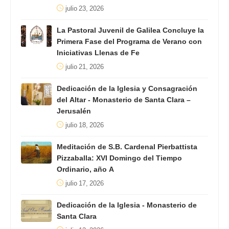
julio 23, 2026
La Pastoral Juvenil de Galilea Concluye la
Primera Fase del Programa de Verano con
Iniciativas Llenas de Fe
julio 21, 2026
Dedicación de la Iglesia y Consagración
del Altar - Monasterio de Santa Clara –
Jerusalén
julio 18, 2026
Meditación de S.B. Cardenal Pierbattista
Pizzaballa: XVI Domingo del Tiempo
Ordinario, año A
julio 17, 2026
Dedicación de la Iglesia - Monasterio de
Santa Clara