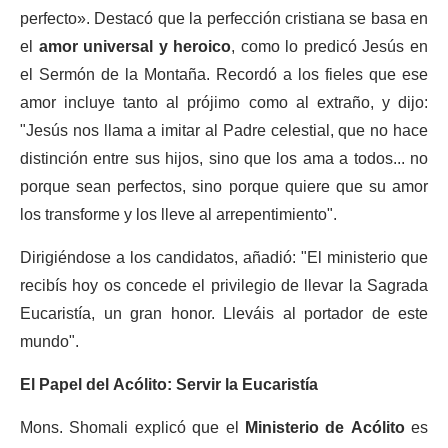
perfecto
»
. Destacó que la perfección cristiana se basa en
el
amor universal y heroico
, como lo predicó Jesús en
el Sermón de la Montaña. Recordó a los fieles que ese
amor incluye tanto al prójimo como al extraño, y dijo:
"Jesús nos llama a imitar al Padre celestial, que no hace
distinción entre sus hijos, sino que los ama a todos... no
porque sean perfectos, sino porque quiere que su amor
los transforme y los lleve al arrepentimiento".
Dirigiéndose a los candidatos, añadió: "El ministerio que
recibís hoy os concede el privilegio de llevar la Sagrada
Eucaristía, un gran honor. Lleváis al portador de este
mundo".
El Papel del Acólito: Servir la Eucaristía
Mons. Shomali explicó que el
Ministerio de Acólito
es