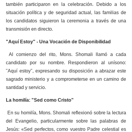
también participaron en la celebración. Debido a los
situación política y de seguridad actual, las familias de
los candidatos siguieron la ceremonia a través de una
transmisión en directo.
"Aquí Estoy" - Una Vocación de Disponibilidad
Al comienzo del rito, Mons. Shomali llamó a cada
candidato por su nombre. Respondieron al unísono:
"Aquí estoy", expresando su disposición a abrazar este
sagrado ministerio y a comprometerse en un camino de
santidad y servicio.
La homilía: "Sed como Cristo"
En su homilía, Mons. Shomali reflexionó sobre la lectura
del Evangelio, particularmente sobre las palabras de
Jesús:
«
Sed perfectos, como vuestro Padre celestial es