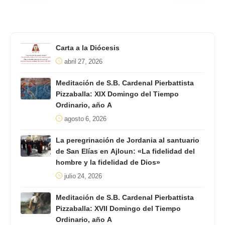
Carta a la Diócesis
abril 27, 2026
Meditación de S.B. Cardenal Pierbattista
Pizzaballa: XIX Domingo del Tiempo
Ordinario, año A
agosto 6, 2026
La peregrinación de Jordania al santuario
de San Elías en Ajloun: «La fidelidad del
hombre y la fidelidad de Dios»
julio 24, 2026
Meditación de S.B. Cardenal Pierbattista
Pizzaballa: XVII Domingo del Tiempo
Ordinario, año A