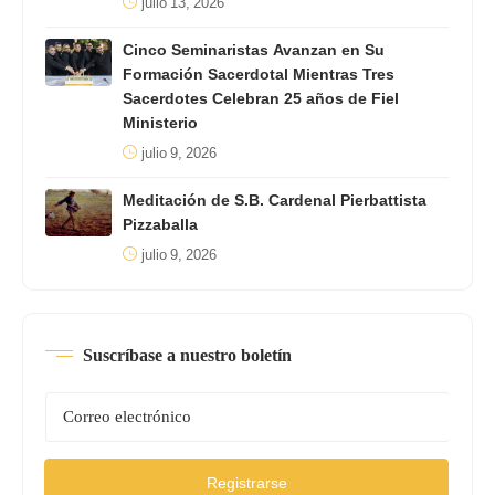
julio 13, 2026
Cinco Seminaristas Avanzan en Su
Formación Sacerdotal Mientras Tres
Sacerdotes Celebran 25 años de Fiel
Ministerio
julio 9, 2026
Meditación de S.B. Cardenal Pierbattista
Pizzaballa
julio 9, 2026
Suscríbase a nuestro boletín
Registrarse