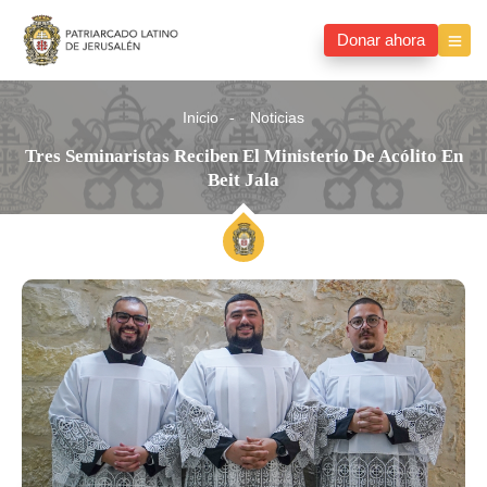
Donar ahora
Inicio
Noticias
Tres Seminaristas Reciben El Ministerio De Acólito En
Beit Jala