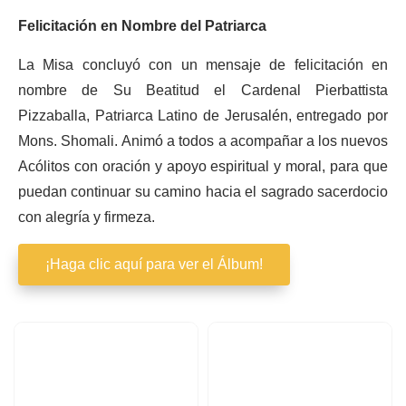
Felicitación en Nombre del Patriarca
La Misa concluyó con un mensaje de felicitación en
nombre de Su Beatitud el Cardenal Pierbattista
Pizzaballa, Patriarca Latino de Jerusalén, entregado por
Mons. Shomali. Animó a todos a acompañar a los nuevos
Acólitos con oración y apoyo espiritual y moral, para que
puedan continuar su camino hacia el sagrado sacerdocio
con alegría y firmeza.
¡Haga clic aquí para ver el Álbum!