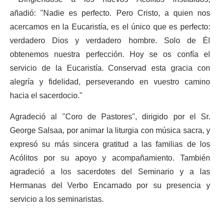
añadió:
"Nadie es perfecto. Pero Cristo, a quien nos
acercamos en la Eucaristía, es el único que es perfecto:
verdadero Dios y verdadero hombre. Solo de Él
obtenemos nuestra perfección. Hoy se os confía el
servicio de la Eucaristía. Conservad esta gracia con
alegría y fidelidad, perseverando en vuestro camino
hacia el sacerdocio."
Agradeció al "Coro de Pastores", dirigido por el Sr.
George Salsaa, por animar la liturgia con música sacra, y
expresó su más sincera gratitud a las familias de los
Acólitos por su apoyo y acompañamiento. También
agradeció a los sacerdotes del Seminario y a las
Hermanas del Verbo Encarnado por su presencia y
servicio a los seminaristas.