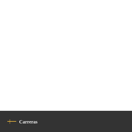
Carreras