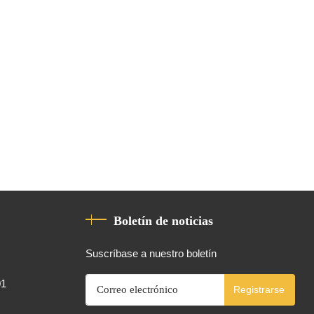
Boletín de noticias
Suscríbase a nuestro boletín
01
Registrarse