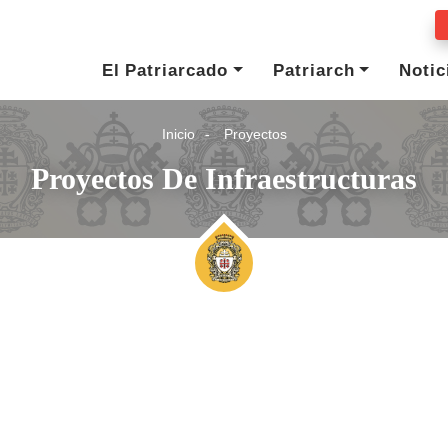
El Patriarcado
Patriarch
Notic
Inicio
Proyectos
Proyectos De Infraestructuras