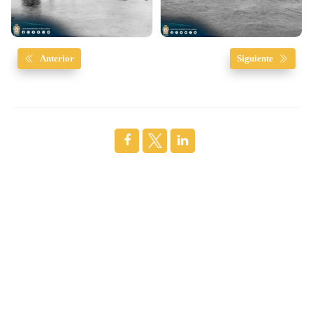
Anterior
Siguiente