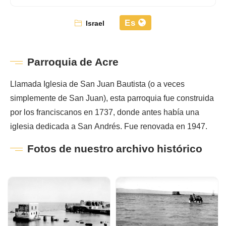
Es
Israel
Parroquia de Acre
Llamada Iglesia de San Juan Bautista (o a veces
simplemente de San Juan), esta parroquia fue construida
por los franciscanos en 1737, donde antes había una
iglesia dedicada a San Andrés. Fue renovada en 1947.
Fotos de nuestro archivo histórico