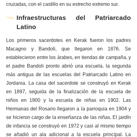
cruzadas, con el castillo en su estrecho extremo sur.
Infraestructuras del Patriarcado
Latino
Los primeros sacerdotes en Kerak fueron los padres
Macagno y Bandoli, que llegaron en 1876. Se
establecieron entre los árabes, en tiendas de campaña, y
el padre Bandoli pronto abrió una escuela, la segunda
más antigua de las escuelas del Patriarcado Latino en
Jordania. La casa del sacerdote se construyó en Kerak
en 1897, seguida de la finalización de la escuela de
niños en 1900 y la escuela de niñas en 1902. Las
Hermanas del Rosario llegaron a la parroquia en 1904 y
se hicieron cargo de la enseñanza de las niñas. El jardín
de infancia se construyó en 1972 y casi al mismo tiempo
se añadió un ala adicional a la escuela principal. La