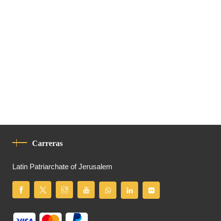
Carreras
Latin Patriarchate of Jerusalem