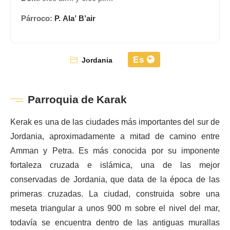
Párroco:
P. Ala’ B’air
Es
Jordania
Parroquia de Karak
Kerak es una de las ciudades más importantes del sur de
Jordania, aproximadamente a mitad de camino entre
Amman y Petra. Es más conocida por su imponente
fortaleza cruzada e islámica, una de las mejor
conservadas de Jordania, que data de la época de las
primeras cruzadas. La ciudad, construida sobre una
meseta triangular a unos 900 m sobre el nivel del mar,
todavía se encuentra dentro de las antiguas murallas