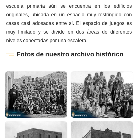
escuela primaria aún se encuentra en los edificios
originales, ubicada en un espacio muy restringido con
casas casi adosadas entre sí. El espacio de juegos es
muy limitado y se divide en dos áreas de diferentes
niveles conectadas por una escalera.
Fotos de nuestro archivo histórico