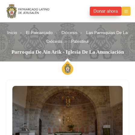
Donar ahora
Inicio
El Patriarcado
Diócesis
Las Parroquias De La
Diócesis
Palestina
Parroquia De Ain Arik - Iglesia De La Anunciación