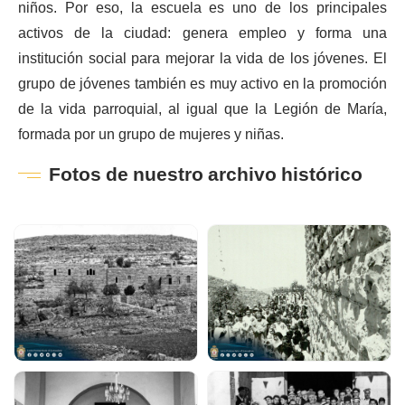
niños. Por eso, la escuela es uno de los principales
activos de la ciudad: genera empleo y forma una
institución social para mejorar la vida de los jóvenes. El
grupo de jóvenes también es muy activo en la promoción
de la vida parroquial, al igual que la Legión de María,
formada por un grupo de mujeres y niñas.
Fotos de nuestro archivo histórico