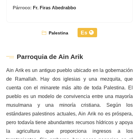
Párroco:
Fr. Firas Abedrabbo
Es
Palestina
Parroquia de Ain Arik
Ain Arik es un antiguo pueblo ubicado en la gobernación
de Ramallah. Hay dos iglesias y una mezquita, que
cuenta con el minarete más alto de toda Palestina. El
pueblo es un modelo de convivencia entre una mayoría
musulmana y una minoría cristiana. Según los
estándares palestinos actuales, Ain Arik no es próspera,
pero todavía tiene abundantes recursos hídricos y apoya
la agricultura que proporciona ingresos a los