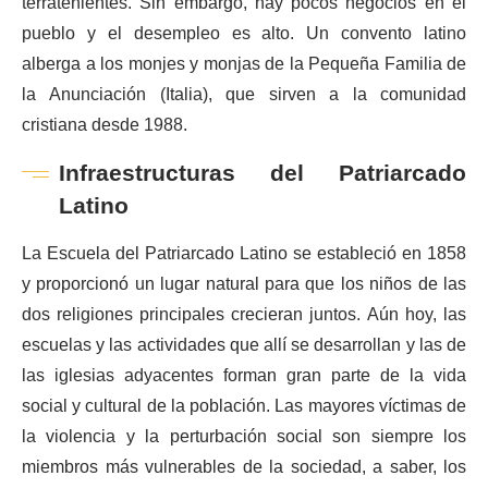
terratenientes. Sin embargo, hay pocos negocios en el
pueblo y el desempleo es alto. Un convento latino
alberga a los monjes y monjas de la Pequeña Familia de
la Anunciación (Italia), que sirven a la comunidad
cristiana desde 1988.
Infraestructuras del Patriarcado
Latino
La Escuela del Patriarcado Latino se estableció en 1858
y proporcionó un lugar natural para que los niños de las
dos religiones principales crecieran juntos. Aún hoy, las
escuelas y las actividades que allí se desarrollan y las de
las iglesias adyacentes forman gran parte de la vida
social y cultural de la población. Las mayores víctimas de
la violencia y la perturbación social son siempre los
miembros más vulnerables de la sociedad, a saber, los