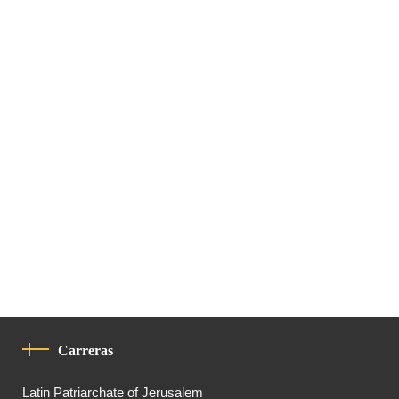
Carreras
Latin Patriarchate of Jerusalem