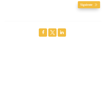
Siguiente