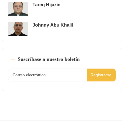
Tareq Hijazin
Johnny Abu Khalil
Suscríbase a nuestro boletín
Registrarse