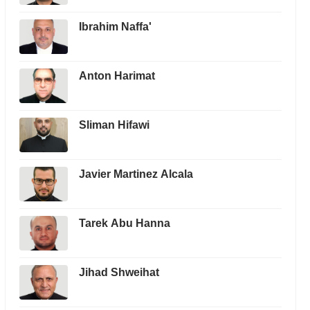
Ibrahim Naffa'
Anton Harimat
Sliman Hifawi
Javier Martinez Alcala
Tarek Abu Hanna
Jihad Shweihat