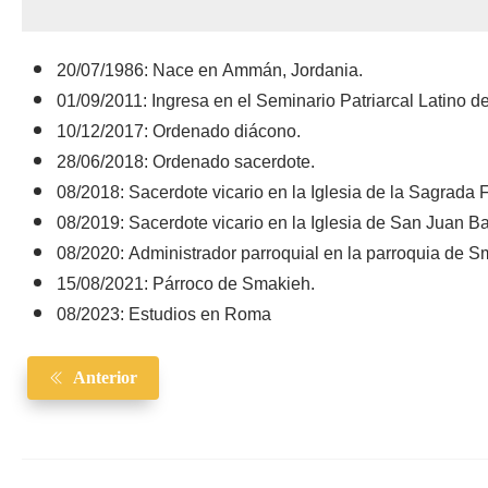
20/07/1986: Nace en Ammán, Jordania.
01/09/2011: Ingresa en el Seminario Patriarcal Latino de
10/12/2017: Ordenado diácono.
28/06/2018: Ordenado sacerdote.
08/2018: Sacerdote vicario en la Iglesia de la Sagrada
08/2019: Sacerdote vicario en la Iglesia de San Juan B
08/2020: Administrador parroquial en la parroquia de S
15/08/2021: Párroco de Smakieh.
08/2023: Estudios en Roma
Anterior