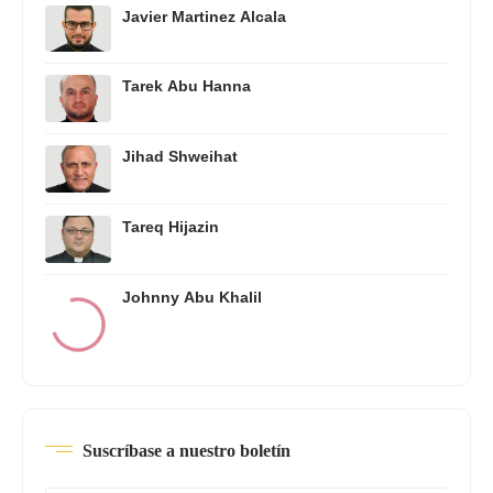
Javier Martinez Alcala
Tarek Abu Hanna
Jihad Shweihat
Tareq Hijazin
Johnny Abu Khalil
Suscríbase a nuestro boletín