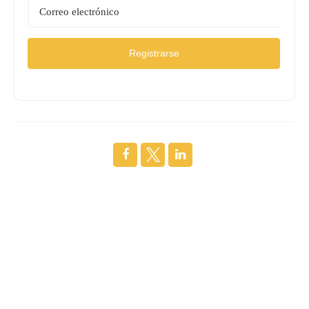
Registrarse