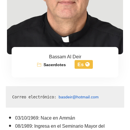
Bassam Al Deir
Es
Sacerdotes
basdeir@hotmail.com
Correo electrónico: 
03/10/1969: Nace en Ammán
08/1989: Ingresa en el Seminario Mayor del