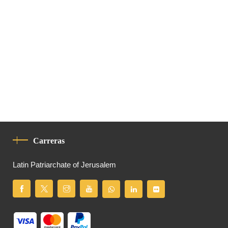
Carreras
Latin Patriarchate of Jerusalem