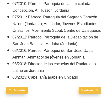
07/2010: Párroco, Parroquia de la Inmaculada
Concepción, Al Husson, Jordania
07/2011: Párroco, Parroquia del Sagrado Corazón,
Na'our (Jordania); Animador, Jóvenes Estudiantes
Cristianos, Movimiento Scout, Centro de Catequesis
07/2012: Párroco, Parroquia de la Decapitación de
San Juan Bautista, Madaba (Jordania)
08/2016: Párroco, Parroquia de San José, Jabal
Amman; Animador de jóvenes en Jordania
08/2018: Director de las escuelas del Patriarcado
Latino en Jordania
08/2023: Capellanía árabe en Chicago
Anterior
Siguiente