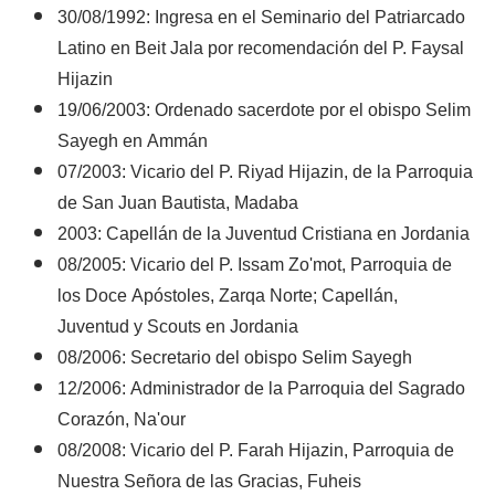
30/08/1992: Ingresa en el Seminario del Patriarcado
Latino en Beit Jala por recomendación del P. Faysal
Hijazin
19/06/2003: Ordenado sacerdote por el obispo Selim
Sayegh en Ammán
07/2003: Vicario del P. Riyad Hijazin, de la Parroquia
de San Juan Bautista, Madaba
2003: Capellán de la Juventud Cristiana en Jordania
08/2005: Vicario del P. Issam Zo'mot, Parroquia de
los Doce Apóstoles, Zarqa Norte; Capellán,
Juventud y Scouts en Jordania
08/2006: Secretario del obispo Selim Sayegh
12/2006: Administrador de la Parroquia del Sagrado
Corazón, Na'our
08/2008: Vicario del P. Farah Hijazin, Parroquia de
Nuestra Señora de las Gracias, Fuheis