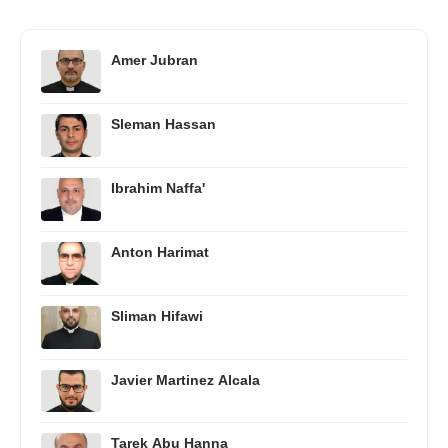
Amer Jubran
Sleman Hassan
Ibrahim Naffa'
Anton Harimat
Sliman Hifawi
Javier Martinez Alcala
Tarek Abu Hanna