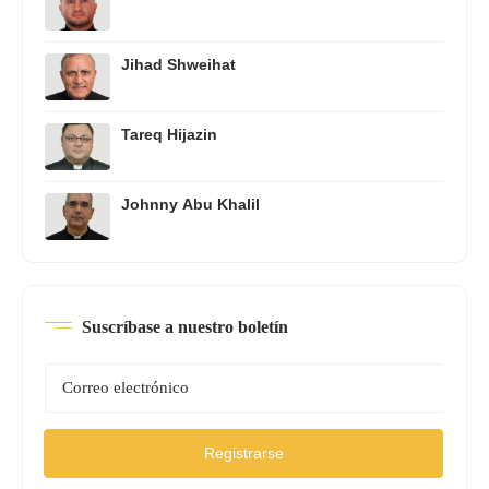
Jihad Shweihat
Tareq Hijazin
Johnny Abu Khalil
Suscríbase a nuestro boletín
Registrarse