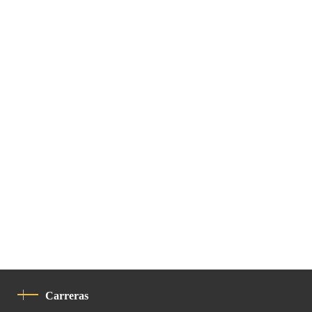
Carreras