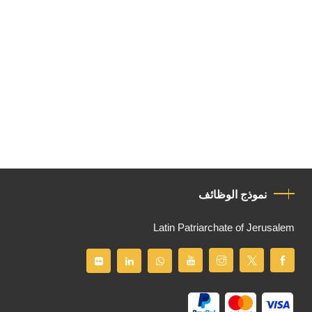
نموذج الوظائف
Latin Patriarchate of Jerusalem