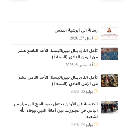
رسالة الى أبرشية القدس
أبريل 27, 2026
تأمل الكاردينال بييرباتيستا: الأحد التاسع عشر
من الزمن العادي (السنة أ)
أغسطس 6, 2026
تأمل الكاردينال بييرباتيستا: الأحد الثامن عشر
من الزمن العادي (السنة أ)
يوليو 30, 2026
الكنيسة في الأردن تحتفل بيوم الحج الى مزار مار
الياس في عجلون... بين أمانة النبي ووفاء الله
لشعبه
يوليو 24, 2026