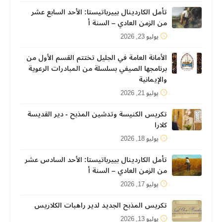
تأمل الكاردينال بييرباتيستا: الأحد السابع عشر
من الزمن العادي – السنة أ
يوليو 23, 2026
الأمانة العامة في الجليل تختتم القسم الأول من
برنامجها الصيفي بسلسلة من المبادرات الرعوية
والإيمانية
يوليو 21, 2026
تكريس الكنيسة وتدشين المذبح - دير القديسة
كلارا
يوليو 18, 2026
تأمل الكاردينال بييرباتيستا: الأحد السادس عشر
من الزمن العادي – السنة أ
يوليو 17, 2026
تكريس المذبح الجديد لدير راهبات الكلاريس
يوليو 13, 2026