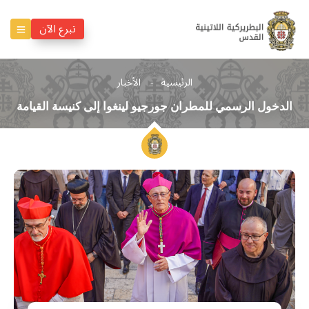
تبرع الآن
الرئيسية
الأخبار
الدخول الرسمي للمطران جورجيو لينغوا إلى كنيسة القيامة