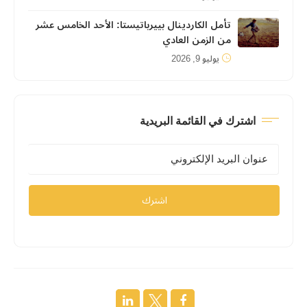
تأمل الكاردينال بييرباتيستا: الأحد الخامس عشر
من الزمن العادي
يوليو 9, 2026
اشترك في القائمة البريدية
اشترك