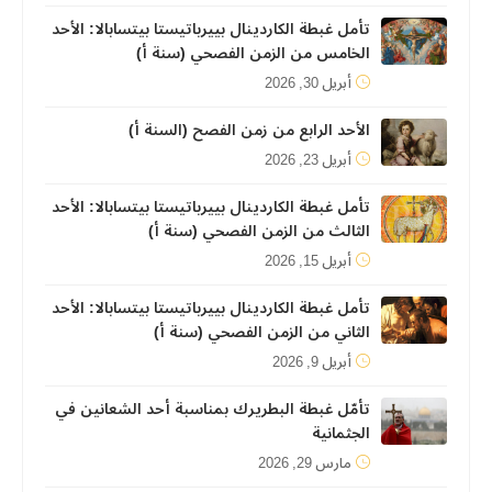
تأمل غبطة الكاردينال بييرباتيستا بيتسابالا: الأحد
الخامس من الزمن الفصحي (سنة أ)
أبريل 30, 2026
الأحد الرابع من زمن الفصح (السنة أ)
أبريل 23, 2026
تأمل غبطة الكاردينال بييرباتيستا بيتسابالا: الأحد
الثالث من الزمن الفصحي (سنة أ)
أبريل 15, 2026
تأمل غبطة الكاردينال بييرباتيستا بيتسابالا: الأحد
الثاني من الزمن الفصحي (سنة أ)
أبريل 9, 2026
تأمّل غبطة البطريرك بمناسبة أحد الشعانين في
الجثمانية
مارس 29, 2026