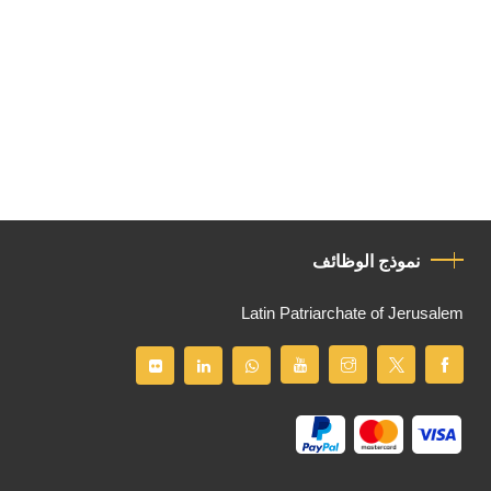
نموذج الوظائف
Latin Patriarchate of Jerusalem