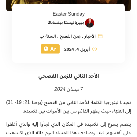
Easter Sunday
بييرباتيستا بيتسابالا
الأخبار
,
زمن الفصح
,
السنة ب
Ar
أبريل 4, 2024
الأحد الثاني للزمن الفصحي
7 نيسان 2024
تعيدنا ليتورجيا الكلمة للأحد الثاني من الفصح (يوحنا 21: 19- 31)
إلى العليّة، حيث يظهر القائم من بين الأموات بين تلاميذه.
ينضم يسوع إلى تلاميذه في المكان الذي لجأوا إليه والذي أغلقوا
على أنفسهم فيه. ويصادف هذا المساء اليوم ذاته الذي اكتشفت