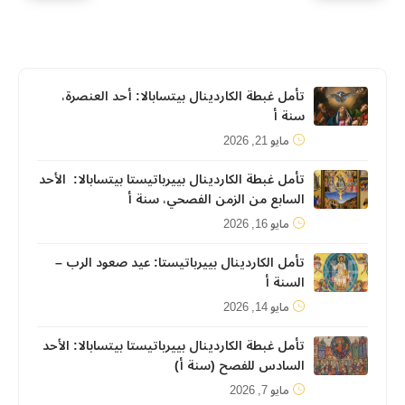
تأمل غبطة الكاردينال بيتسابالا: أحد العنصرة،
سنة أ
مايو 21, 2026
تأمل غبطة الكاردينال بييرباتيستا بيتسابالا: الأحد
السابع من الزمن الفصحي، سنة أ
مايو 16, 2026
تأمل الكاردينال بييرباتيستا: عيد صعود الرب –
السنة أ
مايو 14, 2026
تأمل غبطة الكاردينال بييرباتيستا بيتسابالا: الأحد
السادس للفصح (سنة أ)
مايو 7, 2026