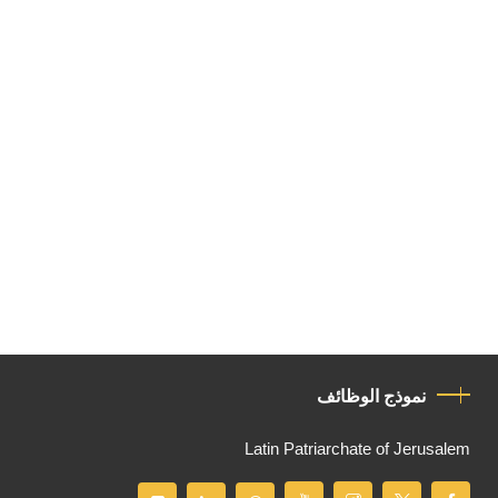
نموذج الوظائف
Latin Patriarchate of Jerusalem