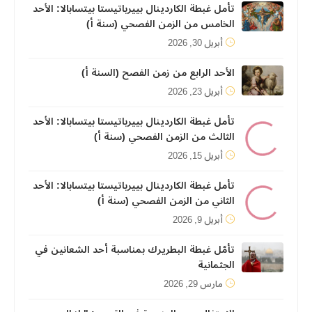
تأمل غبطة الكاردينال بييرباتيستا بيتسابالا: الأحد
الخامس من الزمن الفصحي (سنة أ)
أبريل 30, 2026
الأحد الرابع من زمن الفصح (السنة أ)
أبريل 23, 2026
تأمل غبطة الكاردينال بييرباتيستا بيتسابالا: الأحد
الثالث من الزمن الفصحي (سنة أ)
أبريل 15, 2026
تأمل غبطة الكاردينال بييرباتيستا بيتسابالا: الأحد
الثاني من الزمن الفصحي (سنة أ)
أبريل 9, 2026
تأمّل غبطة البطريرك بمناسبة أحد الشعانين في
الجثمانية
مارس 29, 2026