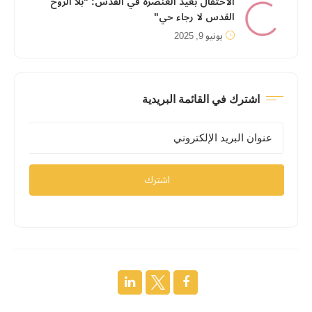
الاحتفال بعيد العنصرة في القدس: "بلا الروح
القدس لا رجاء حي"
يونيو 9, 2025
اشترك في القائمة البريدية
اشترك