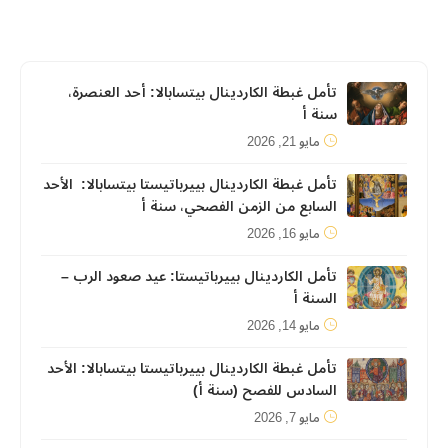
تأمل غبطة الكاردينال بيتسابالا: أحد العنصرة،
سنة أ
مايو 21, 2026
تأمل غبطة الكاردينال بييرباتيستا بيتسابالا: الأحد
السابع من الزمن الفصحي، سنة أ
مايو 16, 2026
تأمل الكاردينال بييرباتيستا: عيد صعود الرب –
السنة أ
مايو 14, 2026
تأمل غبطة الكاردينال بييرباتيستا بيتسابالا: الأحد
السادس للفصح (سنة أ)
مايو 7, 2026