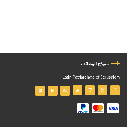
نموذج الوظائف
Latin Patriarchate of Jerusalem