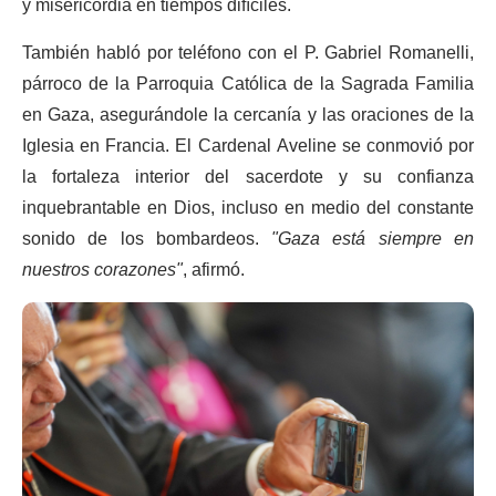
y misericordia en tiempos difíciles.
También habló por teléfono con el P. Gabriel Romanelli,
párroco de la Parroquia Católica de la Sagrada Familia
en Gaza, asegurándole la cercanía y las oraciones de la
Iglesia en Francia. El Cardenal Aveline se conmovió por
la fortaleza interior del sacerdote y su confianza
inquebrantable en Dios, incluso en medio del constante
sonido de los bombardeos.
"Gaza está siempre en
nuestros corazones"
, afirmó.