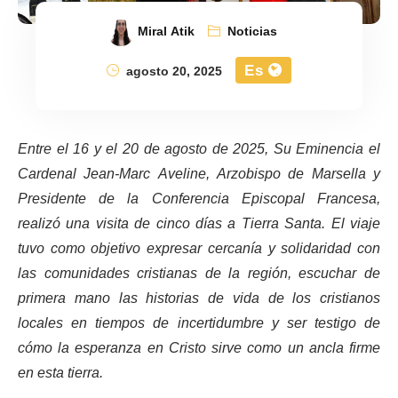
Miral Atik
Noticias
Es
agosto 20, 2025
Entre el 16 y el 20 de agosto de 2025, Su Eminencia el
Cardenal Jean-Marc Aveline, Arzobispo de Marsella y
Presidente de la Conferencia Episcopal Francesa,
realizó una visita de cinco días a Tierra Santa. El viaje
tuvo como objetivo expresar cercanía y solidaridad con
las comunidades cristianas de la región, escuchar de
primera mano las historias de vida de los cristianos
locales en tiempos de incertidumbre y ser testigo de
cómo la esperanza en Cristo sirve como un ancla firme
en esta tierra.