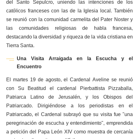
del Santo Sepulcro, uniendo las intenciones de los
católicos franceses con las de la Iglesia local. También
se reunió con la comunidad carmelita del Pater Noster y
las comunidades religiosas de habla francesa,
destacando la diversidad y riqueza de la vida cristiana en
Tierra Santa.
Una Visita Arraigada en la Escucha y el
Encuentro
El martes 19 de agosto, el Cardenal Aveline se reunió
con Su Beatitud el cardenal Pierbattista Pizzaballa,
Patriarca Latino de Jerusalén, y los Obispos del
Patriarcado. Dirigiéndose a los periodistas en el
Patriarcado, el Cardenal subrayó que su visita fue "una
peregrinación de escucha y entendimiento", emprendida
a petición del Papa León XIV como muestra de cercanía