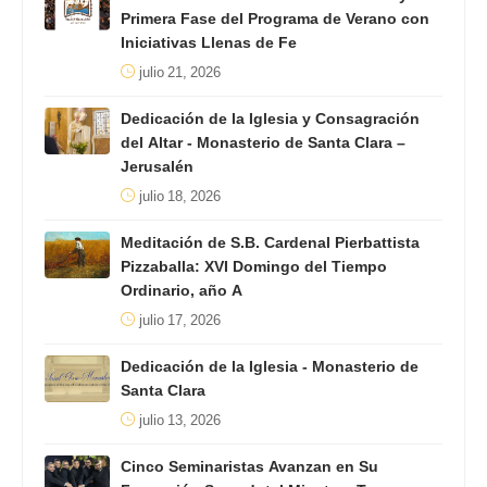
Primera Fase del Programa de Verano con
Iniciativas Llenas de Fe
julio 21, 2026
Dedicación de la Iglesia y Consagración
del Altar - Monasterio de Santa Clara –
Jerusalén
julio 18, 2026
Meditación de S.B. Cardenal Pierbattista
Pizzaballa: XVI Domingo del Tiempo
Ordinario, año A
julio 17, 2026
Dedicación de la Iglesia - Monasterio de
Santa Clara
julio 13, 2026
Cinco Seminaristas Avanzan en Su