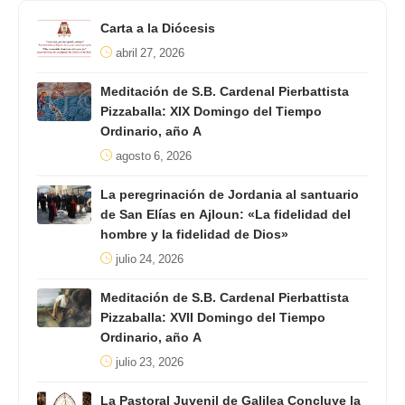
Carta a la Diócesis
abril 27, 2026
Meditación de S.B. Cardenal Pierbattista
Pizzaballa: XIX Domingo del Tiempo
Ordinario, año A
agosto 6, 2026
La peregrinación de Jordania al santuario
de San Elías en Ajloun: «La fidelidad del
hombre y la fidelidad de Dios»
julio 24, 2026
Meditación de S.B. Cardenal Pierbattista
Pizzaballa: XVII Domingo del Tiempo
Ordinario, año A
julio 23, 2026
La Pastoral Juvenil de Galilea Concluye la