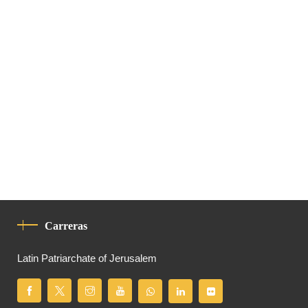
Carreras
Latin Patriarchate of Jerusalem