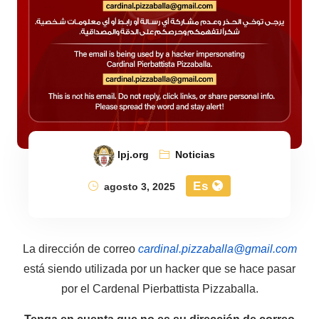
lpj.org
Noticias
Es
agosto 3, 2025
La dirección de correo
cardinal.pizzaballa@gmail.com
está siendo utilizada por un hacker que se hace pasar
por el Cardenal Pierbattista Pizzaballa.