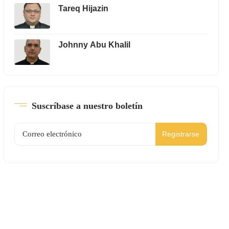
Tareq Hijazin
Johnny Abu Khalil
Suscríbase a nuestro boletín
Registrarse