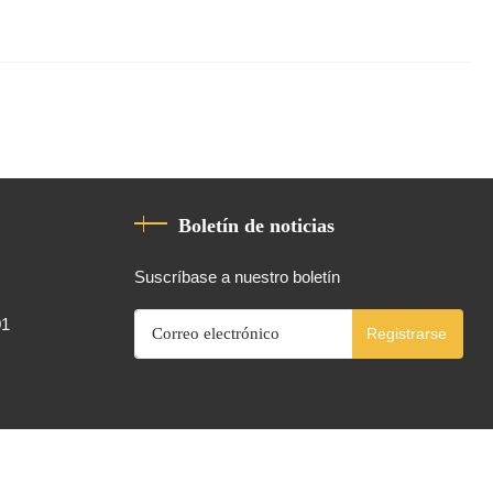
Boletín de noticias
Suscríbase a nuestro boletín
01
Registrarse