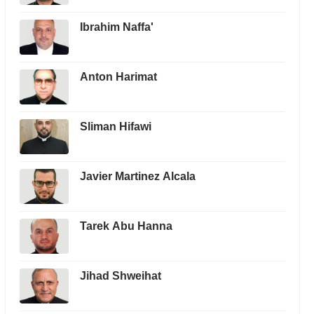
Ibrahim Naffa'
Anton Harimat
Sliman Hifawi
Javier Martinez Alcala
Tarek Abu Hanna
Jihad Shweihat