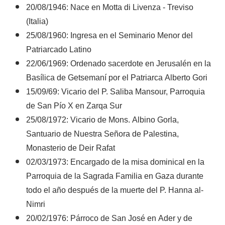
20/08/1946: Nace en Motta di Livenza - Treviso
(Italia)
25/08/1960: Ingresa en el Seminario Menor del
Patriarcado Latino
22/06/1969: Ordenado sacerdote en Jerusalén en la
Basílica de Getsemaní por el Patriarca Alberto Gori
15/09/69: Vicario del P. Saliba Mansour, Parroquia
de San Pío X en Zarqa Sur
25/08/1972: Vicario de Mons. Albino Gorla,
Santuario de Nuestra Señora de Palestina,
Monasterio de Deir Rafat
02/03/1973: Encargado de la misa dominical en la
Parroquia de la Sagrada Familia en Gaza durante
todo el año después de la muerte del P. Hanna al-
Nimri
20/02/1976: Párroco de San José en Ader y de