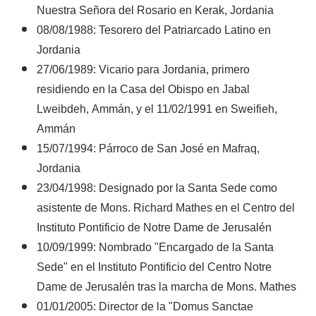
Nuestra Señora del Rosario en Kerak, Jordania
08/08/1988: Tesorero del Patriarcado Latino en
Jordania
27/06/1989: Vicario para Jordania, primero
residiendo en la Casa del Obispo en Jabal
Lweibdeh, Ammán, y el 11/02/1991 en Sweifieh,
Ammán
15/07/1994: Párroco de San José en Mafraq,
Jordania
23/04/1998: Designado por la Santa Sede como
asistente de Mons. Richard Mathes en el Centro del
Instituto Pontificio de Notre Dame de Jerusalén
10/09/1999: Nombrado "Encargado de la Santa
Sede" en el Instituto Pontificio del Centro Notre
Dame de Jerusalén tras la marcha de Mons. Mathes
01/01/2005: Director de la "Domus Sanctae