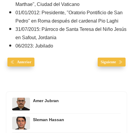
Marthae", Ciudad del Vaticano
01/01/2012: Presidente, "Oratorio Pontificio de San
Pedro" en Roma después del cardenal Pio Laghi
31/07/2015: Párroco de Santa Teresa del Niño Jesús
en Safout, Jordania
06/2023: Jubilado
Anterior
Siguiente
Amer Jubran
Sleman Hassan