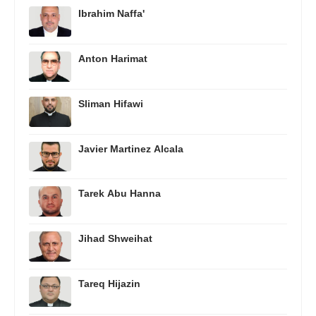
Ibrahim Naffa'
Anton Harimat
Sliman Hifawi
Javier Martinez Alcala
Tarek Abu Hanna
Jihad Shweihat
Tareq Hijazin