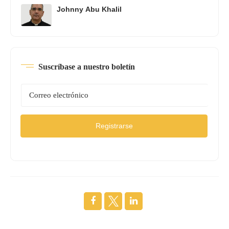
Johnny Abu Khalil
Suscríbase a nuestro boletín
Registrarse