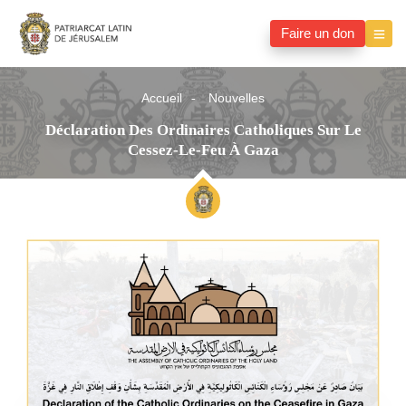
Faire un don
Accueil
Nouvelles
Déclaration Des Ordinaires Catholiques Sur Le
Cessez-Le-Feu À Gaza