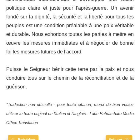
politique claire et juste pour l'après-guerre. Un avenir
fondé sur la dignité, la sécurité et la liberté pour tous les
peuples est une condition préalable à une paix véritable
et durable. Nous exhortons toutes les parties à mettre en
œuvre les mesures immédiates et à négocier de bonne
foi les mesures futures de l'accord.
Puisse le Seigneur bénir cette terre par la paix et nous
conduire tous sur le chemin de la réconciliation et de la
guérison.
*Traduction non officielle - pour toute citation, merci de bien vouloir
utiliser le texte original en l'italien et l'anglais - Latin Patriarchate Media
Office Translation
Précédent
Suivant