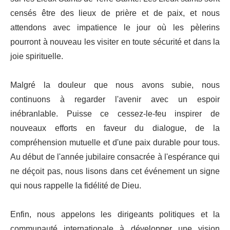
censés être des lieux de prière et de paix, et nous
attendons avec impatience le jour où les pèlerins
pourront à nouveau les visiter en toute sécurité et dans la
joie spirituelle.
Malgré la douleur que nous avons subie, nous
continuons à regarder l'avenir avec un espoir
inébranlable. Puisse ce cessez-le-feu inspirer de
nouveaux efforts en faveur du dialogue, de la
compréhension mutuelle et d'une paix durable pour tous.
Au début de l'année jubilaire consacrée à l'espérance qui
ne déçoit pas, nous lisons dans cet événement un signe
qui nous rappelle la fidélité de Dieu.
Enfin, nous appelons les dirigeants politiques et la
communauté internationale à développer une vision