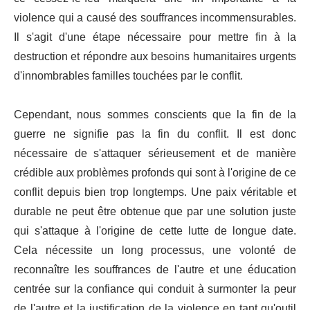
violence qui a causé des souffrances incommensurables.
Il s'agit d'une étape nécessaire pour mettre fin à la
destruction et répondre aux besoins humanitaires urgents
d'innombrables familles touchées par le conflit.
Cependant, nous sommes conscients que la fin de la
guerre ne signifie pas la fin du conflit. Il est donc
nécessaire de s'attaquer sérieusement et de manière
crédible aux problèmes profonds qui sont à l'origine de ce
conflit depuis bien trop longtemps. Une paix véritable et
durable ne peut être obtenue que par une solution juste
qui s'attaque à l'origine de cette lutte de longue date.
Cela nécessite un long processus, une volonté de
reconnaître les souffrances de l'autre et une éducation
centrée sur la confiance qui conduit à surmonter la peur
de l'autre et la justification de la violence en tant qu'outil