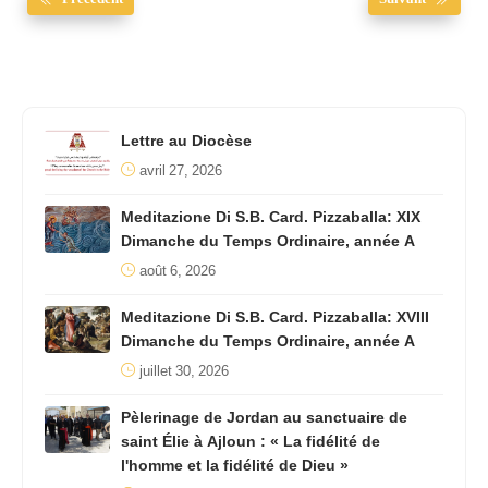
Lettre au Diocèse
avril 27, 2026
Meditazione Di S.B. Card. Pizzaballa: XIX
Dimanche du Temps Ordinaire, année A
août 6, 2026
Meditazione Di S.B. Card. Pizzaballa: XVIII
Dimanche du Temps Ordinaire, année A
juillet 30, 2026
Pèlerinage de Jordan au sanctuaire de
saint Élie à Ajloun : « La fidélité de
l'homme et la fidélité de Dieu »