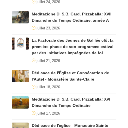
juillet 24, 2026
Meditazione Di S.B. Card. Pizzaballa: XVII
Dimanche du Temps Ordinaire, année A
juillet 23, 2026
La Pastorale des Jeunes de Galilée clôt la
première phase de son programme estival
par des initiatives imprégnées de foi
juillet 21, 2026
Dédicace de l'Église et Consécration de
l'Autel - Monastère Sainte-Claire
juillet 18, 2026
Meditazione Di S.B. Card. Pizzaballa: XVI
Dimanche du Temps Ordinaire
juillet 17, 2026
Dédicace de l'église - Monastère Sainte