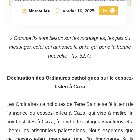
Fr
Nouvelles
janvier 16, 2025
« Comme ils sont beaux sur les montagnes, les pas du
messager, celui qui annonce la paix, qui porte la bonne
nouvelle " (Is. 52,7).
Déclaration des Ordinaires catholiques sur le cessez-
le-feu à Gaza
Les Ordinaires catholiques de Terre Sainte se félicitent de
l'annonce du cessez-le-feu à Gaza, qui vise à mettre fin
aux hostilités à Gaza, à rendre les otages israéliens et à
libérer les prisonniers palestiniens. Nous espérons que
ce cessez-le-feu marquera une fin importante à la