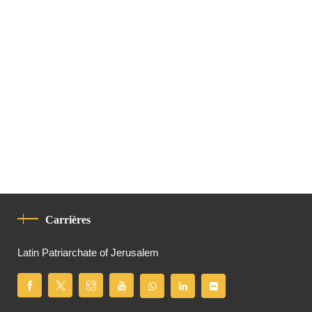
Carrières
Latin Patriarchate of Jerusalem