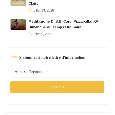
Claire
juillet 13, 2026
Meditazione Di S.B. Card. Pizzaballa: XV
Dimanche du Temps Ordinaire
juillet 9, 2026
S'abonner à notre lettre d'information
S'inscrire