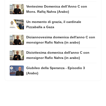
Ventesimo Domenica dell’Anno C con
Mons. Rafiq Nahra (Arabo)
Un momento di grazia, il cardinale
Pizzaballa a Gaza
Diciannovesima domenica dell'anno C con
monsignor Rafic Nahra (in arabo)
Diciottesima domenica dell'anno C con
monsignor Rafic Nahra (in arabo)
Giubileo della Speranza - Episodio 3
(Arabo)