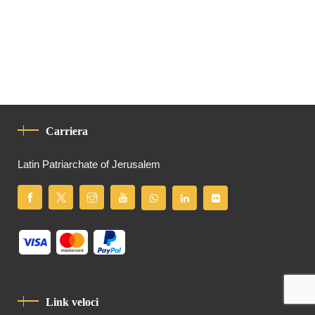
Carriera
Latin Patriarchate of Jerusalem
Link veloci