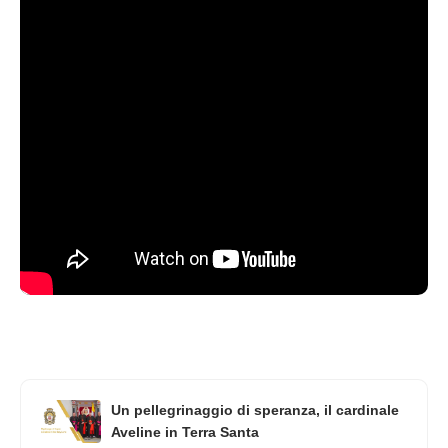
Un pellegrinaggio di speranza, il cardinale
Aveline in Terra Santa