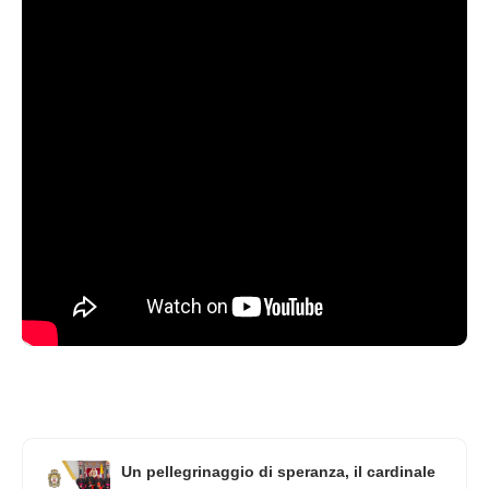
Un pellegrinaggio di speranza, il cardinale