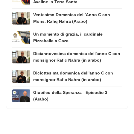
Aveline in Terra Santa
Ventesimo Domenica dell’Anno C con
Mons. Rafiq Nahra (Arabo)
Un momento di grazia, il cardinale
Pizzaballa a Gaza
Diciannovesima domenica dell'anno C con
monsignor Rafic Nahra (in arabo)
Diciottesima domenica dell'anno C con
monsignor Rafic Nahra (in arabo)
Giubileo della Speranza - Episodio 3
(Arabo)