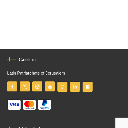
Carriera
Latin Patriarchate of Jerusalem