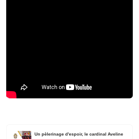
Un pèlerinage d'espoir, le cardinal Aveline