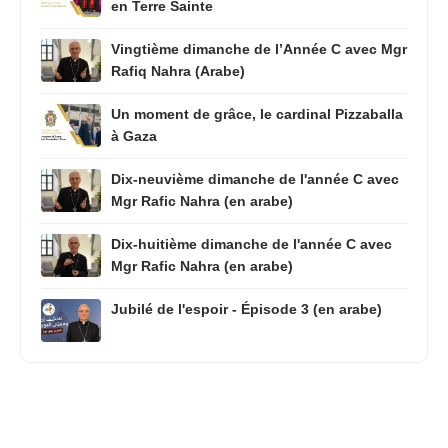
en Terre Sainte
Vingtième dimanche de l’Année C avec Mgr
Rafiq Nahra (Arabe)
Un moment de grâce, le cardinal Pizzaballa
à Gaza
Dix-neuvième dimanche de l'année C avec
Mgr Rafic Nahra (en arabe)
Dix-huitième dimanche de l'année C avec
Mgr Rafic Nahra (en arabe)
Jubilé de l'espoir - Épisode 3 (en arabe)