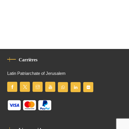
Carrières
Latin Patriarchate of Jerusalem