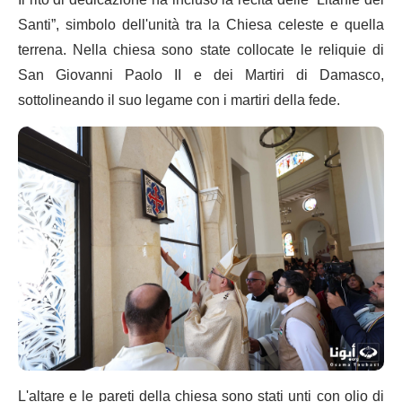
Santi”, simbolo dell'unità tra la Chiesa celeste e quella
terrena. Nella chiesa sono state collocate le reliquie di
San Giovanni Paolo II e dei Martiri di Damasco,
sottolineando il suo legame con i martiri della fede.
L'altare e le pareti della chiesa sono stati unti con olio di