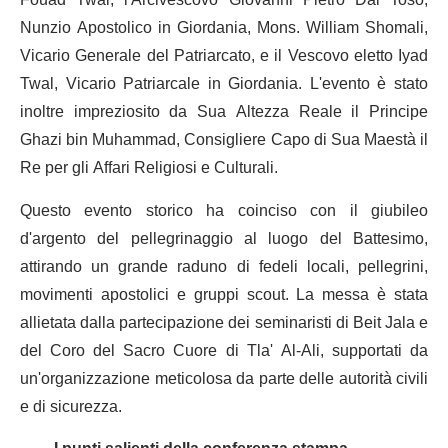
Nunzio Apostolico in Giordania, Mons. William Shomali,
Vicario Generale del Patriarcato, e il Vescovo eletto Iyad
Twal, Vicario Patriarcale in Giordania. L'evento è stato
inoltre impreziosito da Sua Altezza Reale il Principe
Ghazi bin Muhammad, Consigliere Capo di Sua Maestà il
Re per gli Affari Religiosi e Culturali.
Questo evento storico ha coinciso con il giubileo
d'argento del pellegrinaggio al luogo del Battesimo,
attirando un grande raduno di fedeli locali, pellegrini,
movimenti apostolici e gruppi scout. La messa è stata
allietata dalla partecipazione dei seminaristi di Beit Jala e
del Coro del Sacro Cuore di Tla' Al-Ali, supportati da
un'organizzazione meticolosa da parte delle autorità civili
e di sicurezza.