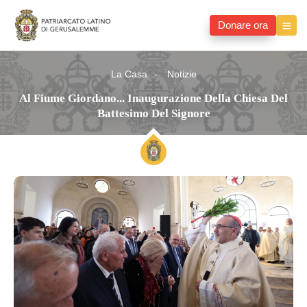
Donare ora
La Casa
Notizie
Al Fiume Giordano... Inaugurazione Della Chiesa Del
Battesimo Del Signore