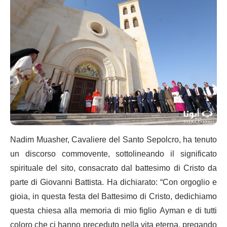
Nadim Muasher, Cavaliere del Santo Sepolcro, ha tenuto
un discorso commovente, sottolineando il significato
spirituale del sito, consacrato dal battesimo di Cristo da
parte di Giovanni Battista. Ha dichiarato: “Con orgoglio e
gioia, in questa festa del Battesimo di Cristo, dedichiamo
questa chiesa alla memoria di mio figlio Ayman e di tutti
coloro che ci hanno preceduto nella vita eterna, pregando