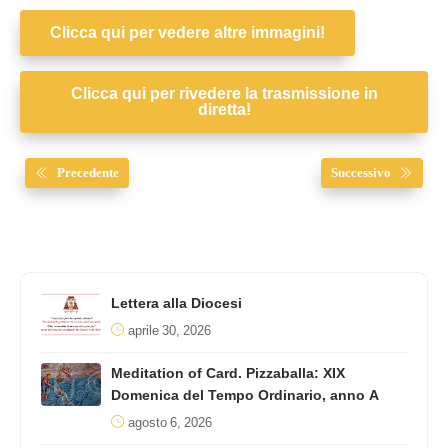
Clicca qui per vedere altre immagini!
Clicca qui per rivedere la trasmissione in
diretta!
Precedente
Successivo
Lettera alla Diocesi
aprile 30, 2026
Meditation of Card. Pizzaballa: XIX
Domenica del Tempo Ordinario, anno A
agosto 6, 2026