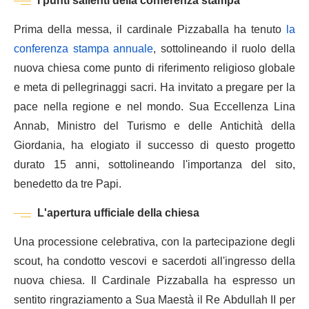
I punti salienti della conferenza stampa
Prima della messa, il cardinale Pizzaballa ha tenuto
la
conferenza stampa annuale
, sottolineando il ruolo della
nuova chiesa come punto di riferimento religioso globale
e meta di pellegrinaggi sacri. Ha invitato a pregare per la
pace nella regione e nel mondo. Sua Eccellenza Lina
Annab, Ministro del Turismo e delle Antichità della
Giordania, ha elogiato il successo di questo progetto
durato 15 anni, sottolineando l'importanza del sito,
benedetto da tre Papi.
L'apertura ufficiale della chiesa
Una processione celebrativa, con la partecipazione degli
scout, ha condotto vescovi e sacerdoti all'ingresso della
nuova chiesa. Il Cardinale Pizzaballa ha espresso un
sentito ringraziamento a Sua Maestà il Re Abdullah II per