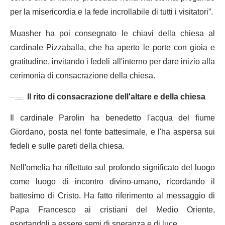
per la misericordia e la fede incrollabile di tutti i visitatori”.
Muasher ha poi consegnato le chiavi della chiesa al
cardinale Pizzaballa, che ha aperto le porte con gioia e
gratitudine, invitando i fedeli all'interno per dare inizio alla
cerimonia di consacrazione della chiesa.
Il rito di consacrazione dell'altare e della chiesa
Il cardinale Parolin ha benedetto l'acqua del fiume
Giordano, posta nel fonte battesimale, e l'ha aspersa sui
fedeli e sulle pareti della chiesa.
Nell'omelia ha riflettuto sul profondo significato del luogo
come luogo di incontro divino-umano, ricordando il
battesimo di Cristo. Ha fatto riferimento al messaggio di
Papa Francesco ai cristiani del Medio Oriente,
esortandoli a essere semi di speranza e di luce.