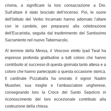
crisma, a significare la loro consacrazione a Dio.
Sull'altare è stato bruciato dell'incenso. Poi, le suore
dell'Istituto del Verbo Incarnato hanno adornato l'altare
con le candele, per prepararsi alla celebrazione
dell'Eucaristia, seguita dal trasferimento del Santissimo
Sacramento nel nuovo Tabernacolo.
Al termine della Messa, il Vescovo eletto Iyad Twal ha
espresso profonda gratitudine a tutti coloro che hanno
contribuito al successo di questa giornata tanto attesa e a
coloro che hanno partecipato a questa occasione storica.
Il cardinale Pizzaballa ha onorato il signor Nadim
Muasher, sua moglie e l'ambasciatore ungherese,
consegnando loro la Croce del Santo Sepolcro in
riconoscimento del loro eccezionale contributo alla
costruzione della chiesa.