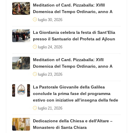
Meditation of Card. Pizzaballa: XVIII
Domenica del Tempo Ordinario, anno A
luglio 30, 2026
La Giordania celebra la festa di Sant’Elia
presso il Santuario del Profeta ad Ajloun
luglio 24, 2026
Meditation of Card. Pizzaballa: XVII
Domenica del Tempo Ordinario, anno A
luglio 23, 2026
La Pastorale Giovanile della Galilea
conclude la prima fase del programma
estivo con iniziative all’insegna della fede
luglio 21, 2026
Dedicazione della Chiesa e dell'Altare –
Monastero di Santa Chiara