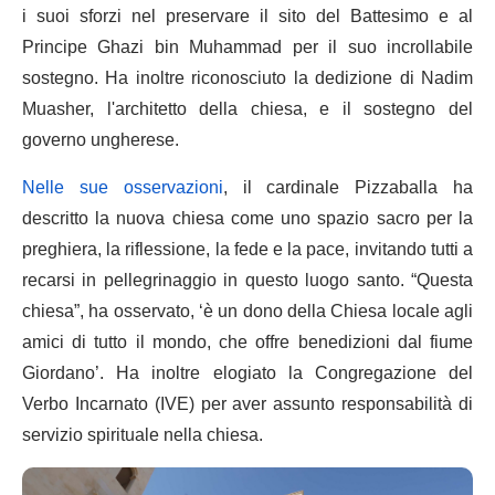
i suoi sforzi nel preservare il sito del Battesimo e al
Principe Ghazi bin Muhammad per il suo incrollabile
sostegno. Ha inoltre riconosciuto la dedizione di Nadim
Muasher, l'architetto della chiesa, e il sostegno del
governo ungherese.
Nelle sue osservazioni
, il cardinale Pizzaballa ha
descritto la nuova chiesa come uno spazio sacro per la
preghiera, la riflessione, la fede e la pace, invitando tutti a
recarsi in pellegrinaggio in questo luogo santo. “Questa
chiesa”, ha osservato, ‘è un dono della Chiesa locale agli
amici di tutto il mondo, che offre benedizioni dal fiume
Giordano’. Ha inoltre elogiato la Congregazione del
Verbo Incarnato (IVE) per aver assunto responsabilità di
servizio spirituale nella chiesa.