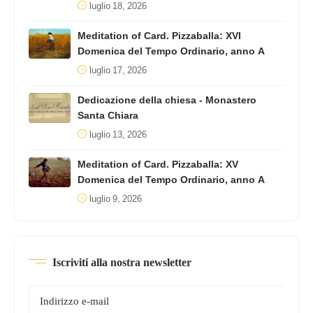
luglio 18, 2026
Meditation of Card. Pizzaballa: XVI
Domenica del Tempo Ordinario, anno A
luglio 17, 2026
Dedicazione della chiesa - Monastero
Santa Chiara
luglio 13, 2026
Meditation of Card. Pizzaballa: XV
Domenica del Tempo Ordinario, anno A
luglio 9, 2026
Iscriviti alla nostra newsletter