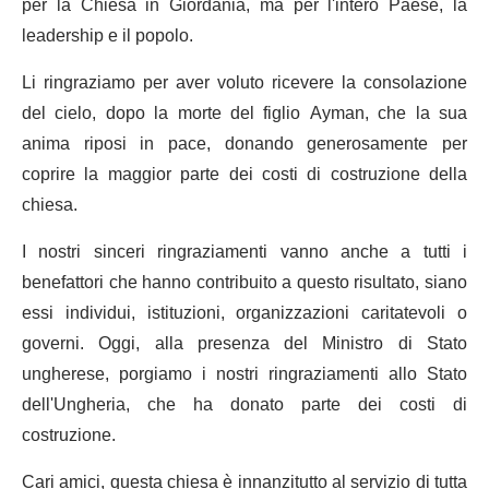
per la Chiesa in Giordania, ma per l'intero Paese, la
leadership e il popolo.
Li ringraziamo per aver voluto ricevere la consolazione
del cielo, dopo la morte del figlio Ayman, che la sua
anima riposi in pace, donando generosamente per
coprire la maggior parte dei costi di costruzione della
chiesa.
I nostri sinceri ringraziamenti vanno anche a tutti i
benefattori che hanno contribuito a questo risultato, siano
essi individui, istituzioni, organizzazioni caritatevoli o
governi. Oggi, alla presenza del Ministro di Stato
ungherese, porgiamo i nostri ringraziamenti allo Stato
dell'Ungheria, che ha donato parte dei costi di
costruzione.
Cari amici, questa chiesa è innanzitutto al servizio di tutta