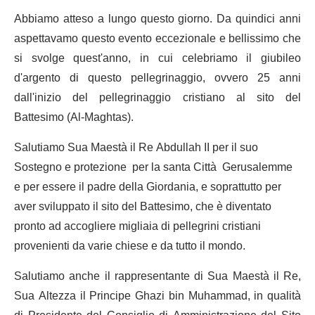
Abbiamo atteso a lungo questo giorno. Da quindici anni
aspettavamo questo evento eccezionale e bellissimo che
si svolge quest'anno, in cui celebriamo il giubileo
d'argento di questo pellegrinaggio, ovvero 25 anni
dall'inizio del pellegrinaggio cristiano al sito del
Battesimo (Al-Maghtas).
Salutiamo Sua Maestà il Re Abdullah II per il suo
Sostegno e protezione per la santa Città Gerusalemme
e per essere il padre della Giordania, e soprattutto per
aver sviluppato il sito del Battesimo, che è diventato
pronto ad accogliere migliaia di pellegrini cristiani
provenienti da varie chiese e da tutto il mondo.
Salutiamo anche il rappresentante di Sua Maestà il Re,
Sua Altezza il Principe Ghazi bin Muhammad, in qualità