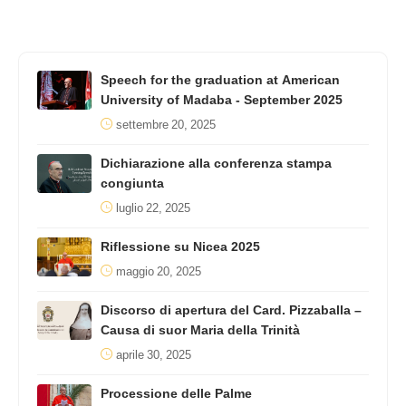
Speech for the graduation at American
University of Madaba - September 2025
settembre 20, 2025
Dichiarazione alla conferenza stampa
congiunta
luglio 22, 2025
Riflessione su Nicea 2025
maggio 20, 2025
Discorso di apertura del Card. Pizzaballa –
Causa di suor Maria della Trinità
aprile 30, 2025
Processione delle Palme