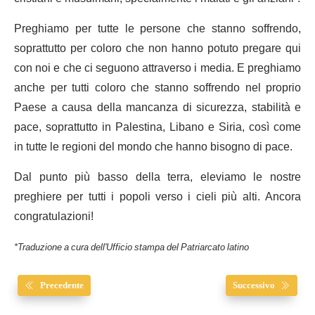
Preghiamo per tutte le persone che stanno soffrendo,
soprattutto per coloro che non hanno potuto pregare qui
con noi e che ci seguono attraverso i media. E preghiamo
anche per tutti coloro che stanno soffrendo nel proprio
Paese a causa della mancanza di sicurezza, stabilità e
pace, soprattutto in Palestina, Libano e Siria, così come
in tutte le regioni del mondo che hanno bisogno di pace.
Dal punto più basso della terra, eleviamo le nostre
preghiere per tutti i popoli verso i cieli più alti. Ancora
congratulazioni!
*Traduzione a cura dell'Ufficio stampa del Patriarcato latino
Precedente
Successivo