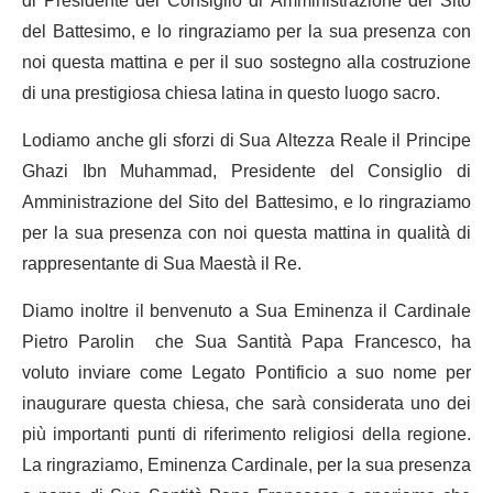
di Presidente del Consiglio di Amministrazione del Sito
del Battesimo, e lo ringraziamo per la sua presenza con
noi questa mattina e per il suo sostegno alla costruzione
di una prestigiosa chiesa latina in questo luogo sacro.
Lodiamo anche gli sforzi di Sua Altezza Reale il Principe
Ghazi Ibn Muhammad, Presidente del Consiglio di
Amministrazione del Sito del Battesimo, e lo ringraziamo
per la sua presenza con noi questa mattina in qualità di
rappresentante di Sua Maestà il Re.
Diamo inoltre il benvenuto a Sua Eminenza il Cardinale
Pietro Parolin che Sua Santità Papa Francesco, ha
voluto inviare come Legato Pontificio a suo nome per
inaugurare questa chiesa, che sarà considerata uno dei
più importanti punti di riferimento religiosi della regione.
La ringraziamo, Eminenza Cardinale, per la sua presenza