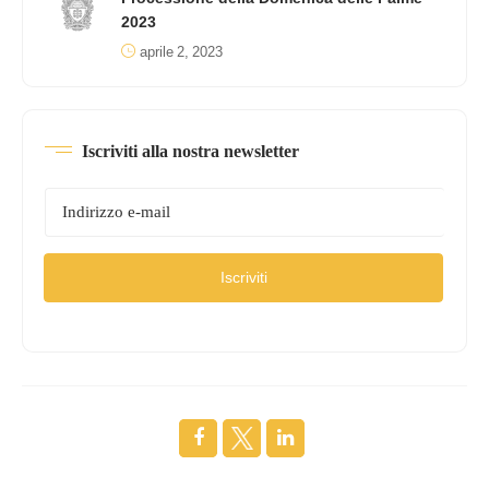
2023
aprile 2, 2023
Iscriviti alla nostra newsletter
Iscriviti