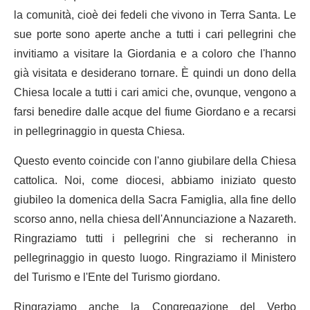
la comunità, cioè dei fedeli che vivono in Terra Santa. Le
sue porte sono aperte anche a tutti i cari pellegrini che
invitiamo a visitare la Giordania e a coloro che l'hanno
già visitata e desiderano tornare. È quindi un dono della
Chiesa locale a tutti i cari amici che, ovunque, vengono a
farsi benedire dalle acque del fiume Giordano e a recarsi
in pellegrinaggio in questa Chiesa.
Questo evento coincide con l'anno giubilare della Chiesa
cattolica. Noi, come diocesi, abbiamo iniziato questo
giubileo la domenica della Sacra Famiglia, alla fine dello
scorso anno, nella chiesa dell'Annunciazione a Nazareth.
Ringraziamo tutti i pellegrini che si recheranno in
pellegrinaggio in questo luogo. Ringraziamo il Ministero
del Turismo e l'Ente del Turismo giordano.
Ringraziamo anche la Congregazione del Verbo