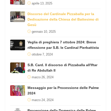
aprile 13, 2025
Discorso del Cardinale Pizzaballa per la
Dedicazione della Chiesa del Battesimo di
Gesù
gennaio 10, 2025
Veglia di preghiera 7 ottobre 2024: Breve
riflessione par S.B. le Cardinal Pierbattista
ottobre 7, 2024
S.B. Card. Il discorso di Pizzaballa all'Iftar
di Re Abdullah II
marzo 26, 2024
Messaggio per la Processione delle Palme
2024
marzo 24, 2024
Processione della Domenica delle Palme