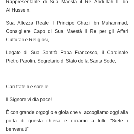
Rappresentante di Sua Maestà il Re Abdullah II Ibn
Al’Hussein,
Sua Altezza Reale il Principe Ghazi Ibn Muhammad,
Consigliere Capo di Sua Maestà il Re per gli Affari
Culturali e Religiosi,
Legato di Sua Santità Papa Francesco, il Cardinale
Pietro Parolin, Segretario di Stato della Santa Sede,
Cari fratelli e sorelle,
Il Signore vi dia pace!
È con grande orgoglio e gioia che vi accogliamo oggi alla
porta di questa chiesa e diciamo a tutti: “Siete i
benvenuti”.