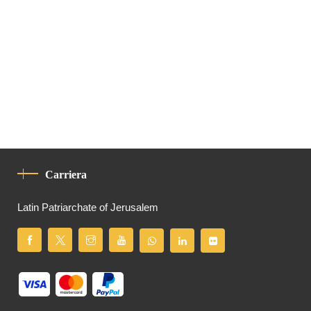
Carriera
Latin Patriarchate of Jerusalem