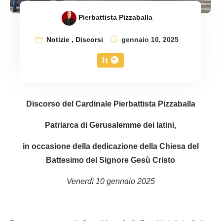
Pierbattista Pizzaballa
Notizie
,
Discorsi
gennaio 10, 2025
It
Discorso del Cardinale Pierbattista Pizzaballa
Patriarca di Gerusalemme dei latini,
in occasione della dedicazione della Chiesa del
Battesimo del Signore Gesù Cristo
Venerdì 10 gennaio 2025