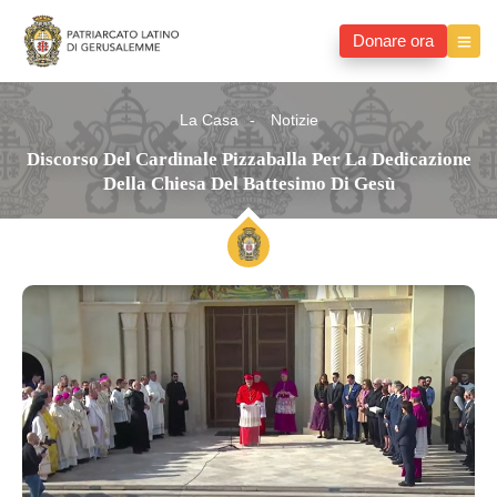
Donare ora
La Casa
Notizie
Discorso Del Cardinale Pizzaballa Per La Dedicazione
Della Chiesa Del Battesimo Di Gesù