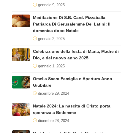
gennaio 9, 2025
Meditazione Di S.B. Card. Pizzaballa,
Patriarca Di Gerusalemme Dei Latini: II
domenica dopo Natale
gennaio 2, 2025
Celebrazione della festa di Maria, Madre di
Dio, e del nuovo anno 2025
gennaio 1, 2025
Omelia Sacra Famiglia e Apertura Anno
Giubilare
dicembre 29, 2024
Natale 2024: La nascita di Cristo porta
speranza a Betlemme
dicembre 28, 2024