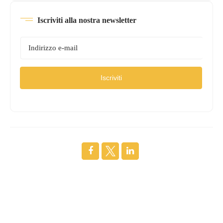
Iscriviti alla nostra newsletter
Iscriviti