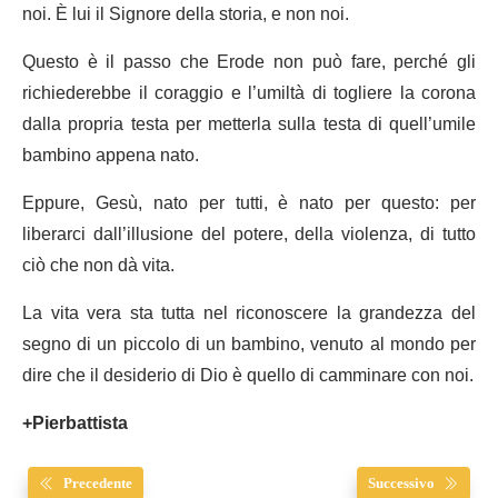
noi. È lui il Signore della storia, e non noi.
Questo è il passo che Erode non può fare, perché gli
richiederebbe il coraggio e l’umiltà di togliere la corona
dalla propria testa per metterla sulla testa di quell’umile
bambino appena nato.
Eppure, Gesù, nato per tutti, è nato per questo: per
liberarci dall’illusione del potere, della violenza, di tutto
ciò che non dà vita.
La vita vera sta tutta nel riconoscere la grandezza del
segno di un piccolo di un bambino, venuto al mondo per
dire che il desiderio di Dio è quello di camminare con noi.
+Pierbattista
Precedente
Successivo