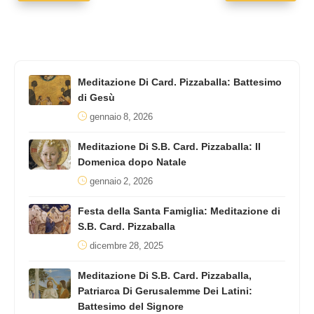
Meditazione Di Card. Pizzaballa: Battesimo
di Gesù
gennaio 8, 2026
Meditazione Di S.B. Card. Pizzaballa: II
Domenica dopo Natale
gennaio 2, 2026
Festa della Santa Famiglia: Meditazione di
S.B. Card. Pizzaballa
dicembre 28, 2025
Meditazione Di S.B. Card. Pizzaballa,
Patriarca Di Gerusalemme Dei Latini:
Battesimo del Signore