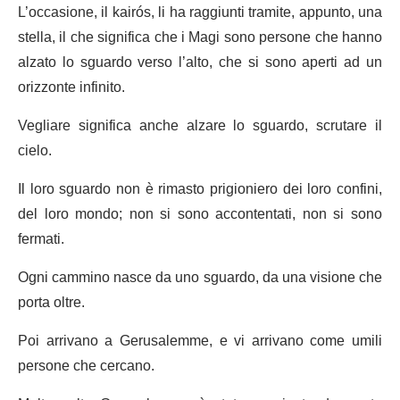
L’occasione, il kairós, li ha raggiunti tramite, appunto, una
stella, il che significa che i Magi sono persone che hanno
alzato lo sguardo verso l’alto, che si sono aperti ad un
orizzonte infinito.
Vegliare significa anche alzare lo sguardo, scrutare il
cielo.
Il loro sguardo non è rimasto prigioniero dei loro confini,
del loro mondo; non si sono accontentati, non si sono
fermati.
Ogni cammino nasce da uno sguardo, da una visione che
porta oltre.
Poi arrivano a Gerusalemme, e vi arrivano come umili
persone che cercano.