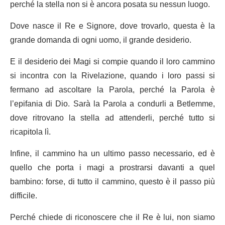
perché la stella non si è ancora posata su nessun luogo.
Dove nasce il Re e Signore, dove trovarlo, questa è la
grande domanda di ogni uomo, il grande desiderio.
E il desiderio dei Magi si compie quando il loro cammino
si incontra con la Rivelazione, quando i loro passi si
fermano ad ascoltare la Parola, perché la Parola è
l’epifania di Dio. Sarà la Parola a condurli a Betlemme,
dove ritrovano la stella ad attenderli, perché tutto si
ricapitola lì.
Infine, il cammino ha un ultimo passo necessario, ed è
quello che porta i magi a prostrarsi davanti a quel
bambino: forse, di tutto il cammino, questo è il passo più
difficile.
Perché chiede di riconoscere che il Re è lui, non siamo