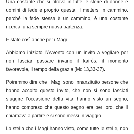
Una costante che si ritrova in tutte le storie di donne e
uomini di fede è proprio questa: il mettersi in cammino,
perché la fede stessa è un cammino, è una costante
ricerca, una sempre nuova partenza.
È stato così anche per i Magi.
Abbiamo iniziato l’Avvento con un invito a vegliare per
non lasciar passare invano il kairós, il momento
favorevole, il tempo della grazia (Mc 13,33-37).
Potremmo dire che i Magi sono innanzitutto persone che
hanno accolto questo invito, che non si sono lasciati
sfuggire l’occasione della vita: hanno visto un segno,
hanno compreso che questo segno era per loro, che li
chiamava a partire e si sono messi in viaggio.
La stella che i Magi hanno visto, come tutte le stelle, non