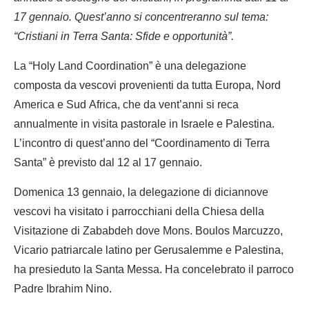
17 gennaio. Quest’anno si concentreranno sul tema:
“Cristiani in Terra Santa: Sfide e opportunità”.
La “Holy Land Coordination” è una delegazione
composta da vescovi provenienti da tutta Europa, Nord
America e Sud Africa, che da vent’anni si reca
annualmente in visita pastorale in Israele e Palestina.
L’incontro di quest’anno del “Coordinamento di Terra
Santa” è previsto dal 12 al 17 gennaio.
Domenica 13 gennaio, la delegazione di diciannove
vescovi ha visitato i parrocchiani della Chiesa della
Visitazione di Zababdeh dove Mons. Boulos Marcuzzo,
Vicario patriarcale latino per Gerusalemme e Palestina,
ha presieduto la Santa Messa. Ha concelebrato il parroco
Padre Ibrahim Nino.