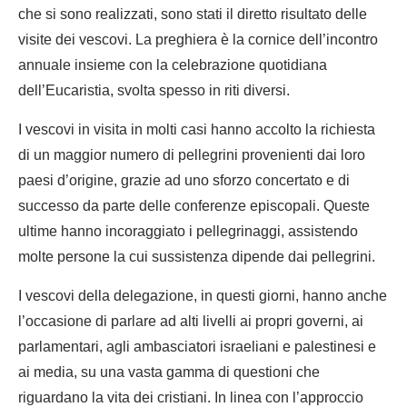
che si sono realizzati, sono stati il diretto risultato delle
visite dei vescovi. La preghiera è la cornice dell’incontro
annuale insieme con la celebrazione quotidiana
dell’Eucaristia, svolta spesso in riti diversi.
I vescovi in visita in molti casi hanno accolto la richiesta
di un maggior numero di pellegrini provenienti dai loro
paesi d’origine, grazie ad uno sforzo concertato e di
successo da parte delle conferenze episcopali. Queste
ultime hanno incoraggiato i pellegrinaggi, assistendo
molte persone la cui sussistenza dipende dai pellegrini.
I vescovi della delegazione, in questi giorni, hanno anche
l’occasione di parlare ad alti livelli ai propri governi, ai
parlamentari, agli ambasciatori israeliani e palestinesi e
ai media, su una vasta gamma di questioni che
riguardano la vita dei cristiani. In linea con l’approccio