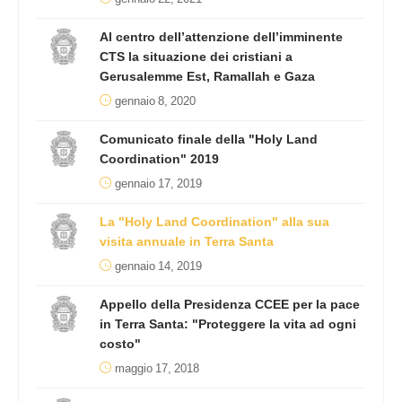
Al centro dell’attenzione dell’imminente
CTS la situazione dei cristiani a
Gerusalemme Est, Ramallah e Gaza
gennaio 8, 2020
Comunicato finale della "Holy Land
Coordination" 2019
gennaio 17, 2019
La "Holy Land Coordination" alla sua
visita annuale in Terra Santa
gennaio 14, 2019
Appello della Presidenza CCEE per la pace
in Terra Santa: "Proteggere la vita ad ogni
costo"
maggio 17, 2018