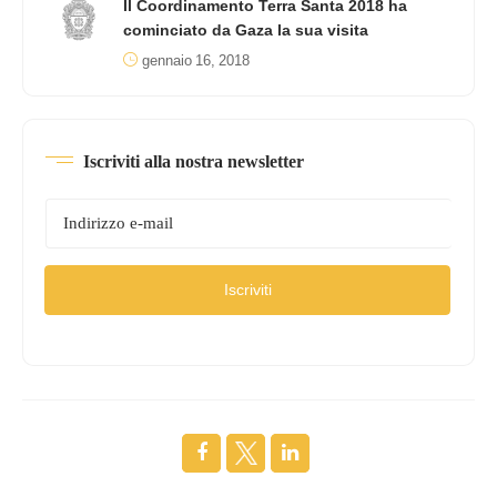
Il Coordinamento Terra Santa 2018 ha
cominciato da Gaza la sua visita
gennaio 16, 2018
Iscriviti alla nostra newsletter
Iscriviti