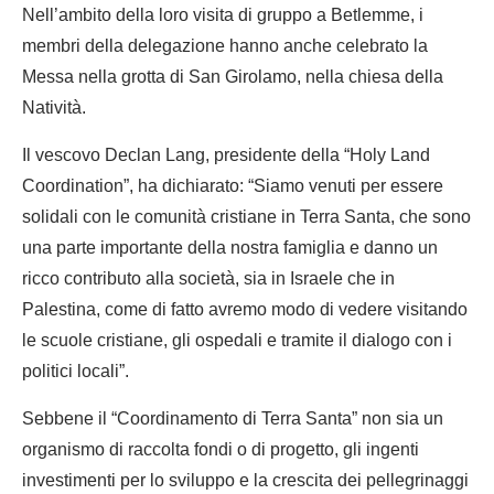
Nell’ambito della loro visita di gruppo a Betlemme, i
membri della delegazione hanno anche celebrato la
Messa nella grotta di San Girolamo, nella chiesa della
Natività.
Il vescovo Declan Lang, presidente della “Holy Land
Coordination”, ha dichiarato: “Siamo venuti per essere
solidali con le comunità cristiane in Terra Santa, che sono
una parte importante della nostra famiglia e danno un
ricco contributo alla società, sia in Israele che in
Palestina, come di fatto avremo modo di vedere visitando
le scuole cristiane, gli ospedali e tramite il dialogo con i
politici locali”.
Sebbene il “Coordinamento di Terra Santa” non sia un
organismo di raccolta fondi o di progetto, gli ingenti
investimenti per lo sviluppo e la crescita dei pellegrinaggi