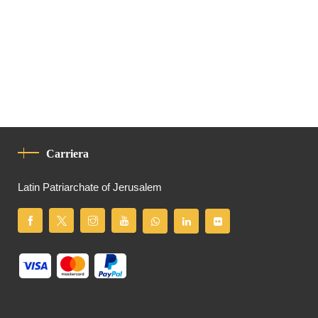
Carriera
Latin Patriarchate of Jerusalem