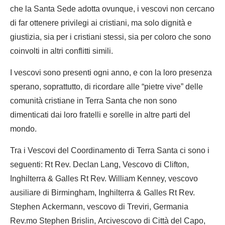
che la Santa Sede adotta ovunque, i vescovi non cercano
di far ottenere privilegi ai cristiani, ma solo dignità e
giustizia, sia per i cristiani stessi, sia per coloro che sono
coinvolti in altri conflitti simili.
I vescovi sono presenti ogni anno, e con la loro presenza
sperano, soprattutto, di ricordare alle “pietre vive” delle
comunità cristiane in Terra Santa che non sono
dimenticati dai loro fratelli e sorelle in altre parti del
mondo.
Tra i Vescovi del Coordinamento di Terra Santa ci sono i
seguenti: Rt Rev. Declan Lang, Vescovo di Clifton,
Inghilterra & Galles Rt Rev. William Kenney, vescovo
ausiliare di Birmingham, Inghilterra & Galles Rt Rev.
Stephen Ackermann, vescovo di Treviri, Germania
Rev.mo Stephen Brislin, Arcivescovo di Città del Capo,