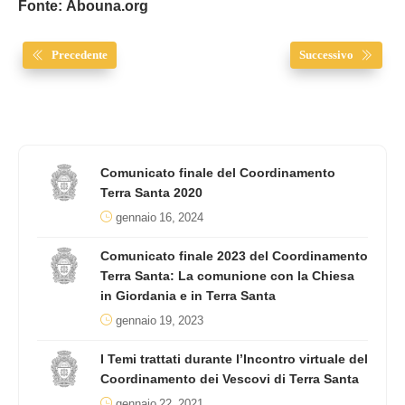
Fonte: Abouna.org
Precedente
Successivo
Comunicato finale del Coordinamento
Terra Santa 2020
gennaio 16, 2024
Comunicato finale 2023 del Coordinamento
Terra Santa: La comunione con la Chiesa
in Giordania e in Terra Santa
gennaio 19, 2023
I Temi trattati durante l’Incontro virtuale del
Coordinamento dei Vescovi di Terra Santa
gennaio 22, 2021