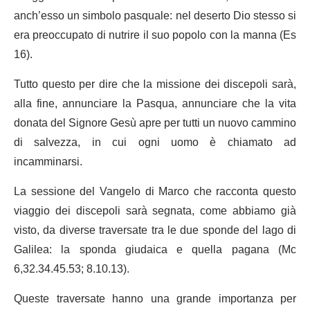
anch’esso un simbolo pasquale: nel deserto Dio stesso si
era preoccupato di nutrire il suo popolo con la manna (Es
16).
Tutto questo per dire che la missione dei discepoli sarà,
alla fine, annunciare la Pasqua, annunciare che la vita
donata del Signore Gesù apre per tutti un nuovo cammino
di salvezza, in cui ogni uomo è chiamato ad
incamminarsi.
La sessione del Vangelo di Marco che racconta questo
viaggio dei discepoli sarà segnata, come abbiamo già
visto, da diverse traversate tra le due sponde del lago di
Galilea: la sponda giudaica e quella pagana (Mc
6,32.34.45.53; 8.10.13).
Queste traversate hanno una grande importanza per