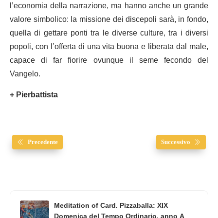
l’economia della narrazione, ma hanno anche un grande
valore simbolico: la missione dei discepoli sarà, in fondo,
quella di gettare ponti tra le diverse culture, tra i diversi
popoli, con l’offerta di una vita buona e liberata dal male,
capace di far fiorire ovunque il seme fecondo del
Vangelo.
+ Pierbattista
Precedente
Successivo
Meditation of Card. Pizzaballa: XIX
Domenica del Tempo Ordinario, anno A