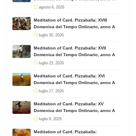
agosto 6, 2026
Meditation of Card. Pizzaballa: XVIII
Domenica del Tempo Ordinario, anno A
luglio 30, 2026
Meditation of Card. Pizzaballa: XVII
Domenica del Tempo Ordinario, anno A
luglio 23, 2026
Meditation of Card. Pizzaballa: XVI
Domenica del Tempo Ordinario, anno A
luglio 17, 2026
Meditation of Card. Pizzaballa: XV
Domenica del Tempo Ordinario, anno A
luglio 9, 2026
Meditation of Card. Pizzaballa: