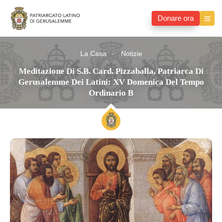
Donare ora
La Casa
Notizie
Meditazione Di S.B. Card. Pizzaballa, Patriarca Di
Gerusalemme Dei Latini: XV Domenica Del Tempo
Ordinario B