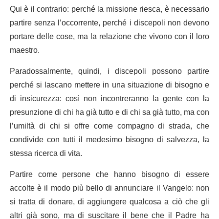
Qui è il contrario: perché la missione riesca, è necessario
partire senza l’occorrente, perché i discepoli non devono
portare delle cose, ma la relazione che vivono con il loro
maestro.
Paradossalmente, quindi, i discepoli possono partire
perché si lascano mettere in una situazione di bisogno e
di insicurezza: così non incontreranno la gente con la
presunzione di chi ha già tutto e di chi sa già tutto, ma con
l’umiltà di chi si offre come compagno di strada, che
condivide con tutti il medesimo bisogno di salvezza, la
stessa ricerca di vita.
Partire come persone che hanno bisogno di essere
accolte è il modo più bello di annunciare il Vangelo: non
si tratta di donare, di aggiungere qualcosa a ciò che gli
altri già sono, ma di suscitare il bene che il Padre ha