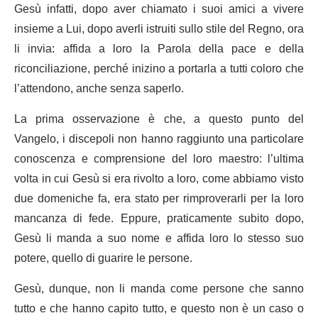
Gesù infatti, dopo aver chiamato i suoi amici a vivere
insieme a Lui, dopo averli istruiti sullo stile del Regno, ora
li invia: affida a loro la Parola della pace e della
riconciliazione, perché inizino a portarla a tutti coloro che
l’attendono, anche senza saperlo.
La prima osservazione è che, a questo punto del
Vangelo, i discepoli non hanno raggiunto una particolare
conoscenza e comprensione del loro maestro: l’ultima
volta in cui Gesù si era rivolto a loro, come abbiamo visto
due domeniche fa, era stato per rimproverarli per la loro
mancanza di fede. Eppure, praticamente subito dopo,
Gesù li manda a suo nome e affida loro lo stesso suo
potere, quello di guarire le persone.
Gesù, dunque, non li manda come persone che sanno
tutto e che hanno capito tutto, e questo non è un caso o