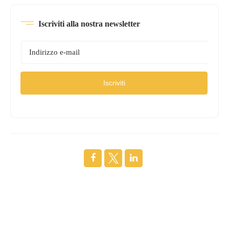
Iscriviti alla nostra newsletter
Iscriviti