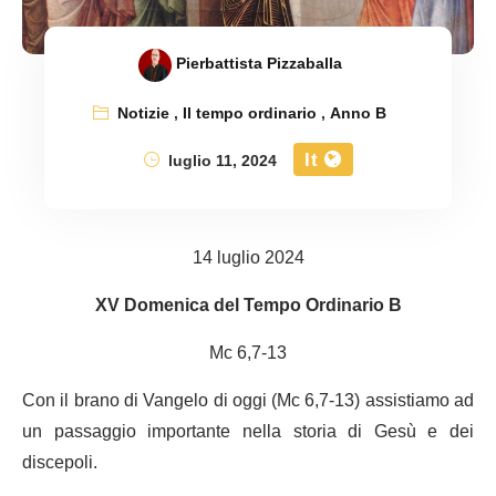
Pierbattista Pizzaballa
Notizie
,
Il tempo ordinario
,
Anno B
It
luglio 11, 2024
14 luglio 2024
XV Domenica del Tempo Ordinario B
Mc 6,7-13
Con il brano di Vangelo di oggi (Mc 6,7-13) assistiamo ad
un passaggio importante nella storia di Gesù e dei
discepoli.