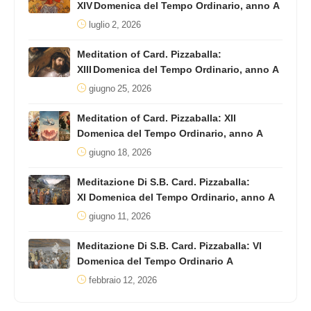
XIV Domenica del Tempo Ordinario, anno A
luglio 2, 2026
Meditation of Card. Pizzaballa:
XIII Domenica del Tempo Ordinario, anno A
giugno 25, 2026
Meditation of Card. Pizzaballa: XII
Domenica del Tempo Ordinario, anno A
giugno 18, 2026
Meditazione Di S.B. Card. Pizzaballa:
XI Domenica del Tempo Ordinario, anno A
giugno 11, 2026
Meditazione Di S.B. Card. Pizzaballa: VI
Domenica del Tempo Ordinario A
febbraio 12, 2026