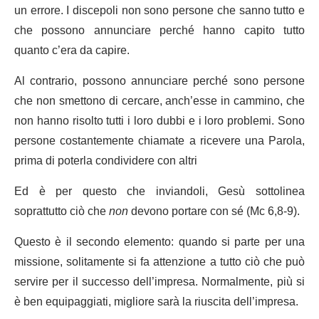
un errore. I discepoli non sono persone che sanno tutto e
che possono annunciare perché hanno capito tutto
quanto c’era da capire.
Al contrario, possono annunciare perché sono persone
che non smettono di cercare, anch’esse in cammino, che
non hanno risolto tutti i loro dubbi e i loro problemi. Sono
persone costantemente chiamate a ricevere una Parola,
prima di poterla condividere con altri
Ed è per questo che inviandoli, Gesù sottolinea
soprattutto ciò che
non
devono portare con sé (Mc 6,8-9).
Questo è il secondo elemento: quando si parte per una
missione, solitamente si fa attenzione a tutto ciò che può
servire per il successo dell’impresa. Normalmente, più si
è ben equipaggiati, migliore sarà la riuscita dell’impresa.