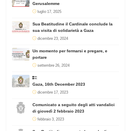
Gerusalemme
luglio 17, 2025
Sua Beatitudine il Cardinale conclude la
sua visita di solidarietà a Gaza
dicembre 23, 2024
Un momento per fermarsi e pregare, e
portare
settembre 26, 2024
Gaza, 16th December 2023
dicembre 17, 2023
Comunicato a seguito degli atti vandalici
di giovedì 2 febbraio 2023
febbraio 3, 2023