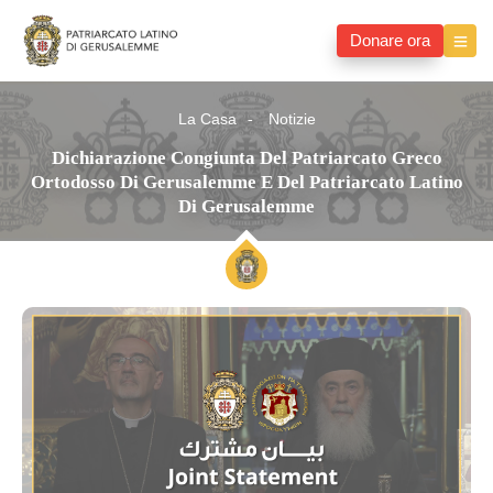
Donare ora
La Casa
Notizie
Dichiarazione Congiunta Del Patriarcato Greco
Ortodosso Di Gerusalemme E Del Patriarcato Latino
Di Gerusalemme