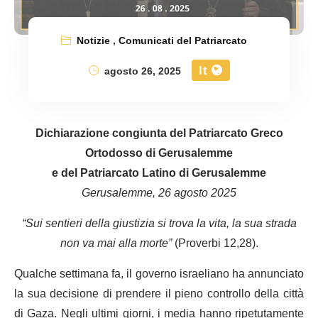
Notizie
,
Comunicati del Patriarcato
It
agosto 26, 2025
Dichiarazione congiunta del Patriarcato Greco
Ortodosso di Gerusalemme
e del Patriarcato Latino di Gerusalemme
Gerusalemme, 26 agosto 2025
“
Sui sentieri della giustizia si trova la vita, la sua strada
non va mai alla morte
”
(Proverbi 12,28).
Qualche settimana fa, il governo israeliano ha annunciato
la sua decisione di prendere il pieno controllo della città
di Gaza. Negli ultimi giorni, i media hanno ripetutamente