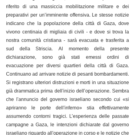
riferito di una massiccia mobilitazione militare e dei
preparativi per un’imminente offensiva. Le stesse notizie
indicano che la popolazione della città di Gaza, dove
vivono centinaia di migliaia di civili - e dove si trova la
nostra comunità cristiana - sarà evacuata e trasferita a
sud della Striscia. Al momento della presente
dichiarazione, sono già stati emessi ordini di
evacuazione per diversi quartieri della città di Gaza.
Continuano ad arrivare notizie di pesanti bombardamenti.
Si registrano ulteriori distruzioni e morti in una situazione
già drammatica prima dell'inizio dell’operazione. Sembra
che l'annuncio del governo israeliano secondo cui «si
apriranno le porte dell'inferno» stia effettivamente
assumendo contorni tragici. L’esperienza delle passate
campagne a Gaza, le intenzioni dichiarate dal governo
israeliano riguardo all'operazione in corso e le notizie che