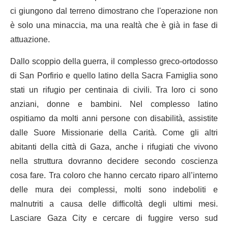
ci giungono dal terreno dimostrano che l'operazione non
è solo una minaccia, ma una realtà che è già in fase di
attuazione.
Dallo scoppio della guerra, il complesso greco-ortodosso
di San Porfirio e quello latino della Sacra Famiglia sono
stati un rifugio per centinaia di civili. Tra loro ci sono
anziani, donne e bambini. Nel complesso latino
ospitiamo da molti anni persone con disabilità, assistite
dalle Suore Missionarie della Carità. Come gli altri
abitanti della città di Gaza, anche i rifugiati che vivono
nella struttura dovranno decidere secondo coscienza
cosa fare. Tra coloro che hanno cercato riparo all’interno
delle mura dei complessi, molti sono indeboliti e
malnutriti a causa delle difficoltà degli ultimi mesi.
Lasciare Gaza City e cercare di fuggire verso sud