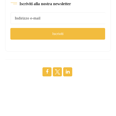
Iscriviti alla nostra newsletter
Iscriviti