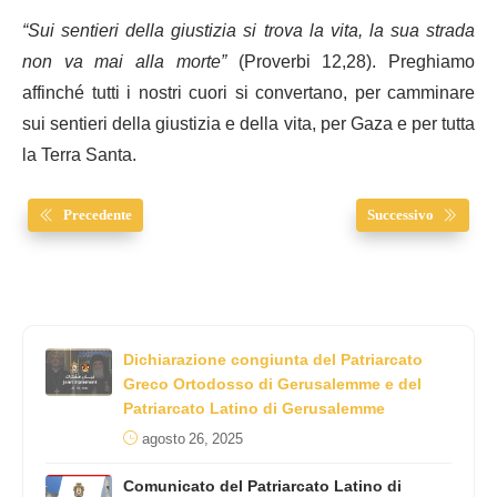
“
Sui sentieri della giustizia si trova la vita, la sua strada
non va mai alla morte
”
(Proverbi 12,28). Preghiamo
affinché tutti i nostri cuori si convertano, per camminare
sui sentieri della giustizia e della vita, per Gaza e per tutta
la Terra Santa.
Precedente
Successivo
Dichiarazione congiunta del Patriarcato
Greco Ortodosso di Gerusalemme e del
Patriarcato Latino di Gerusalemme
agosto 26, 2025
Comunicato del Patriarcato Latino di