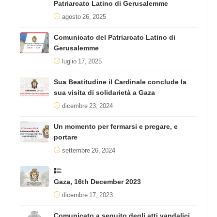
Patriarcato Latino di Gerusalemme
agosto 26, 2025
Comunicato del Patriarcato Latino di
Gerusalemme
luglio 17, 2025
Sua Beatitudine il Cardinale conclude la
sua visita di solidarietà a Gaza
dicembre 23, 2024
Un momento per fermarsi e pregare, e
portare
settembre 26, 2024
Gaza, 16th December 2023
dicembre 17, 2023
Comunicato a seguito degli atti vandalici