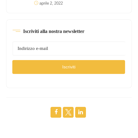
aprile 2, 2022
Iscriviti alla nostra newsletter
Iscriviti