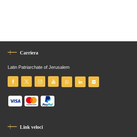
Carriera
Latin Patriarchate of Jerusalem
Link veloci