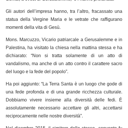
Gli autori dell’impresa hanno, tra l’altro, fracassato una
statua della Vergine Maria e le vetrate che raffigurano
momenti della vita di Gesù.
Mons. Marcuzzo, Vicario patriarcale a Gerusalemme e in
Palestina, ha visitato la chiesa nella mattina stessa e ha
dichiarato: “Non si tratta solamente di un atto di
vandalismo, ma anche di un atto contro il carattere sacro
del luogo e la fede del popolo”.
Ha poi aggiunto: “La Terra Santa è un luogo che gode di
una fede profonda e di una grande ricchezza culturale.
Dobbiamo vivere insieme alla diversità delle fedi. È
assolutamente necessario accettare gli altri, accettarsi
reciprocamente nelle nostre diversità”.