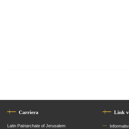
Carriera
Link v
Latin Patriarchate of Jerusalem
Informativ