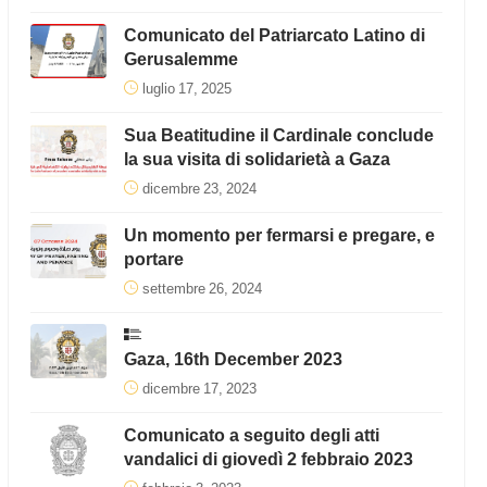
Comunicato del Patriarcato Latino di
Gerusalemme
luglio 17, 2025
Sua Beatitudine il Cardinale conclude
la sua visita di solidarietà a Gaza
dicembre 23, 2024
Un momento per fermarsi e pregare, e
portare
settembre 26, 2024
Gaza, 16th December 2023
dicembre 17, 2023
Comunicato a seguito degli atti
vandalici di giovedì 2 febbraio 2023