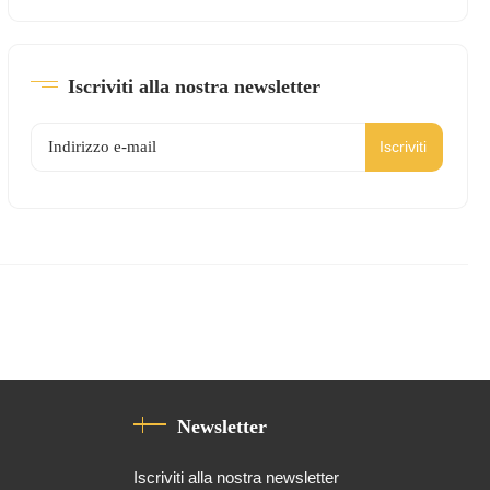
Iscriviti alla nostra newsletter
Iscriviti
Newsletter
Iscriviti alla nostra newsletter