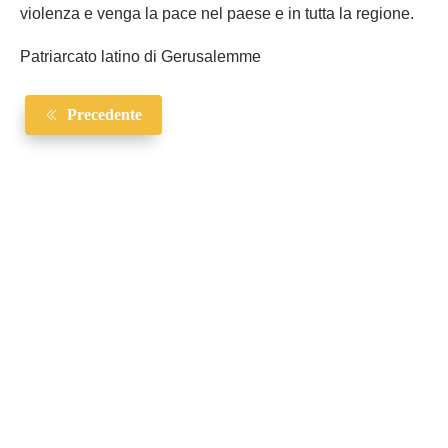
violenza e venga la pace nel paese e in tutta la regione.
Patriarcato latino di Gerusalemme
Precedente