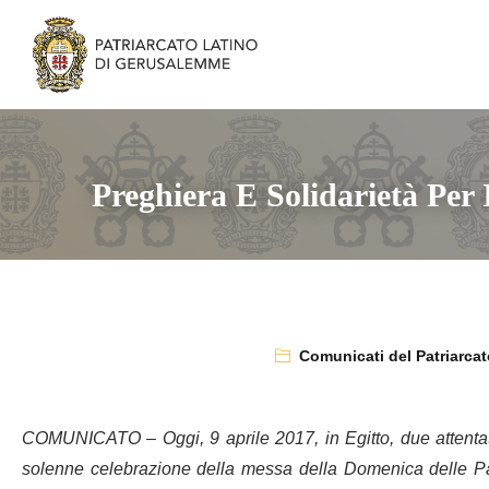
Preghiera E Solidarietà Per 
Comunicati del Patriarcat
COMUNICATO – Oggi, 9 aprile 2017, in Egitto, due attentati
solenne celebrazione della messa della Domenica delle Pa